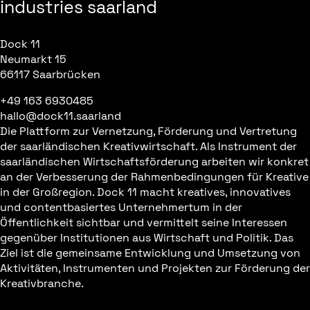
industries saarland
Dock 11
Neumarkt 15
66117 Saarbrücken
+49 163 6930485
hallo@dock11.saarland
Die Plattform zur Vernetzung, Förderung und Vertretung
der saarländischen Kreativwirtschaft. Als Instrument der
saarländischen Wirtschaftsförderung arbeiten wir konkret
an der Verbesserung der Rahmenbedingungen für Kreative
in der Großregion. Dock 11 macht kreatives, innovatives
und contentbasiertes Unternehmertum in der
Öffentlichkeit sichtbar und vermittelt seine Interessen
gegenüber Institutionen aus Wirtschaft und Politik. Das
Ziel ist die gemeinsame Entwicklung und Umsetzung von
Aktivitäten, Instrumenten und Projekten zur Förderung der
Kreativbranche.