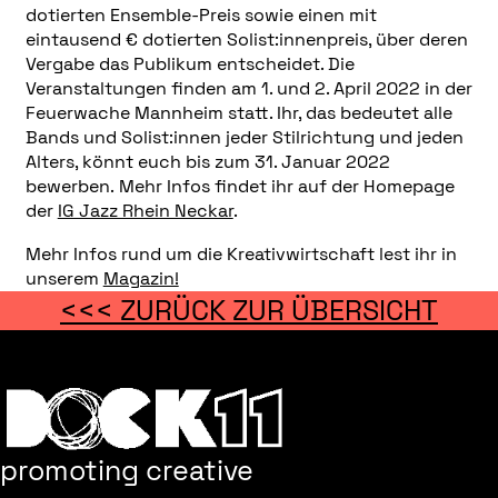
dotierten Ensemble-Preis sowie einen mit
eintausend € dotierten Solist:innenpreis, über deren
Vergabe das Publikum entscheidet. Die
Veranstaltungen finden am 1. und 2. April 2022 in der
Feuerwache Mannheim statt. Ihr, das bedeutet alle
Bands und Solist:innen jeder Stilrichtung und jeden
Alters, könnt euch bis zum 31. Januar 2022
bewerben. Mehr Infos findet ihr auf der Homepage
der
IG Jazz Rhein Neckar
.
Mehr Infos rund um die Kreativwirtschaft lest ihr in
unserem
Magazin!
<<< ZURÜCK ZUR ÜBERSICHT
promoting creative