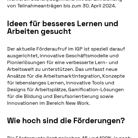
von Teilnahmeanträgen bis zum 30. April 2024.
Ideen für besseres Lernen und
Arbeiten gesucht
Der aktuelle Förderaufruf im IGP ist speziell darauf
ausgerichtet, innovative Geschäftsmodelle und
Pionierlösungen für eine verbesserte Lern- und
Arbeitswelt zu unterstützen. Das umfasst neue
Ansätze für die Arbeitsmarktintegration, Konzepte
für lebenslanges Lernen, innovative Tools und
Designs für Arbeitsplätze, Gamification-Lösungen
für die Bildung und Berufsorientierung sowie
Innovationen im Bereich New Work.
Wie hoch sind die Förderungen?