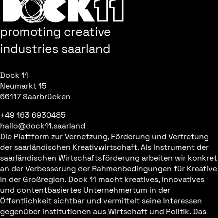
promoting creative
industries saarland
Dock 11
Neumarkt 15
66117 Saarbrücken
+49 163 6930485
hallo@dock11.saarland
Die Plattform zur Vernetzung, Förderung und Vertretung
der saarländischen Kreativwirtschaft. Als Instrument der
saarländischen Wirtschaftsförderung arbeiten wir konkret
an der Verbesserung der Rahmenbedingungen für Kreative
in der Großregion. Dock 11 macht kreatives, innovatives
und contentbasiertes Unternehmertum in der
Öffentlichkeit sichtbar und vermittelt seine Interessen
gegenüber Institutionen aus Wirtschaft und Politik. Das