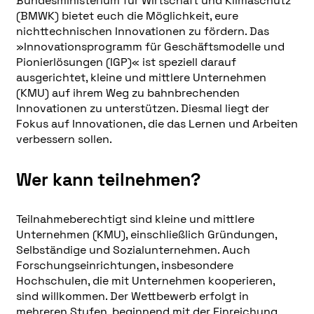
Bundesministerium für Wirtschaft und Klimaschutz
(BMWK) bietet euch die Möglichkeit, eure
nichttechnischen Innovationen zu fördern. Das
»Innovationsprogramm für Geschäftsmodelle und
Pionierlösungen (IGP)« ist speziell darauf
ausgerichtet, kleine und mittlere Unternehmen
(KMU) auf ihrem Weg zu bahnbrechenden
Innovationen zu unterstützen. Diesmal liegt der
Fokus auf Innovationen, die das Lernen und Arbeiten
verbessern sollen.
Wer kann teilnehmen?
Teilnahmeberechtigt sind kleine und mittlere
Unternehmen (KMU), einschließlich Gründungen,
Selbständige und Sozialunternehmen. Auch
Forschungseinrichtungen, insbesondere
Hochschulen, die mit Unternehmen kooperieren,
sind willkommen. Der Wettbewerb erfolgt in
mehreren Stufen, beginnend mit der Einreichung