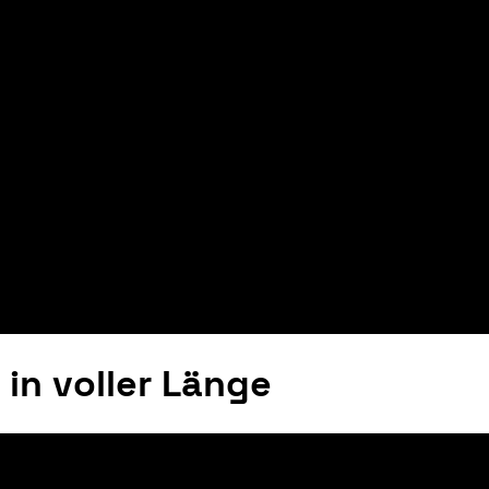
in voller Länge