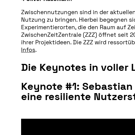
Zwischennutzungen sind in der aktuellen 
Nutzung zu bringen. Hierbei begegnen si
Experimentierorten, die den Raum auf Zei
ZwischenZeitZentrale (ZZZ) öffnet seit 
ihrer Projektideen. Die ZZZ wird ressort
Infos
.
Die Keynotes in voller
Keynote #1: Sebastian
eine resiliente Nutzers