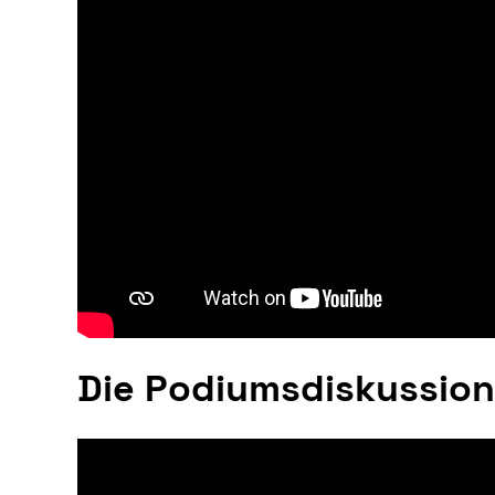
Die Podiumsdiskussion 