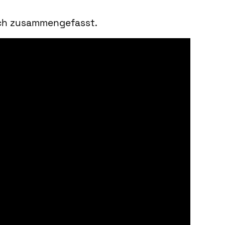
euch zusammengefasst.