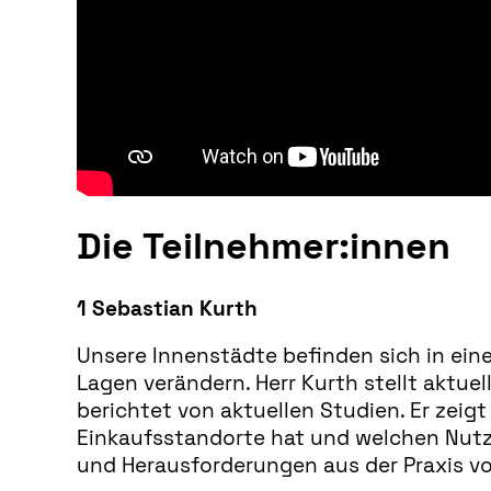
Die Teilnehmer:innen
1 Sebastian Kurth
Unsere Innenstädte befinden sich in ein
Lagen verändern. Herr Kurth stellt aktu
berichtet von aktuellen Studien. Er zeigt
Einkaufsstandorte hat und welchen Nutz
und Herausforderungen aus der Praxis vo