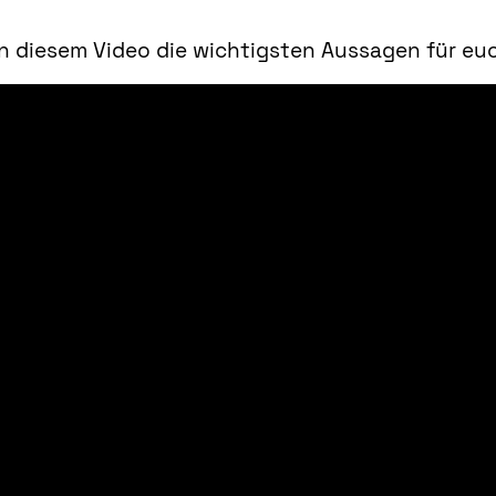
 in diesem Video die wichtigsten Aussagen für 