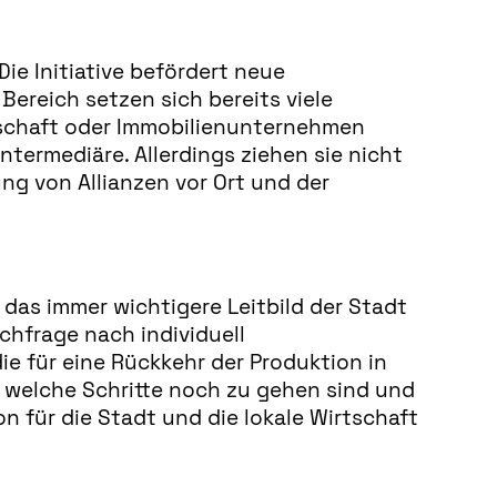
ie Initiative befördert neue
ereich setzen sich bereits viele
rtschaft oder Immobilienunternehmen
ntermediäre. Allerdings ziehen sie nicht
ung von Allianzen vor Ort und der
das immer wichtigere Leitbild der Stadt
hfrage nach individuell
 für eine Rückkehr der Produktion in
 welche Schritte noch zu gehen sind und
n für die Stadt und die lokale Wirtschaft