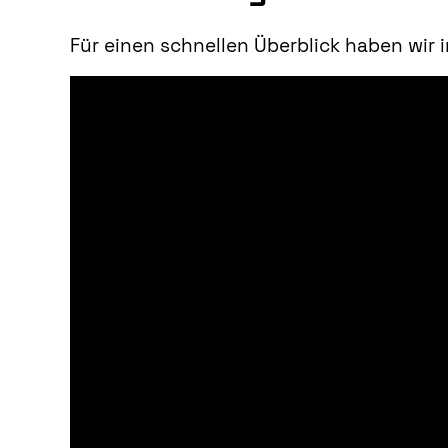
Für einen schnellen Überblick haben wir