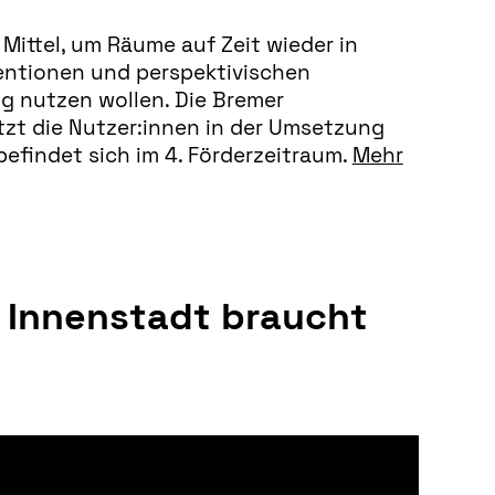
Mittel, um Räume auf Zeit wieder in
ventionen und perspektivischen
ng nutzen wollen. Die Bremer
tzt die Nutzer:innen in der Umsetzung
befindet sich im 4. Förderzeitraum.
Mehr
e Innenstadt braucht