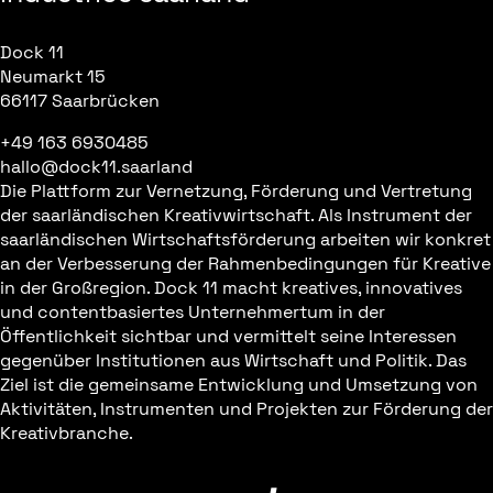
Dock 11
Neumarkt 15
66117 Saarbrücken
+49 163 6930485
hallo@dock11.saarland
Die Plattform zur Vernetzung, Förderung und Vertretung
der saarländischen Kreativwirtschaft. Als Instrument der
saarländischen Wirtschaftsförderung arbeiten wir konkret
an der Verbesserung der Rahmenbedingungen für Kreative
in der Großregion. Dock 11 macht kreatives, innovatives
und contentbasiertes Unternehmertum in der
Öffentlichkeit sichtbar und vermittelt seine Interessen
gegenüber Institutionen aus Wirtschaft und Politik. Das
Ziel ist die gemeinsame Entwicklung und Umsetzung von
Aktivitäten, Instrumenten und Projekten zur Förderung der
Kreativbranche.