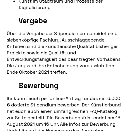
Kunst im Stadtraum und Prozesse der
Digitalisierung
Vergabe
Über die Vergabe der Stipendien entscheidet eine
siebenköpfige Fachjury. Ausschlaggebende
Kriterien sind die künstlerische Qualität bisheriger
Projekte sowie die Qualität und
Entwicklungsfähigkeit des beantragten Vorhabens.
Die Jury wird ihre Entscheidung voraussichtlich
Ende Oktober 2021 treffen.
Bewerbung
Ihr könnt euch per Online-Antrag für das mit 6.000
€ dotierte Stipendium bewerben. Der Künstlerbund
hat euch auch einen umfangreichen FAQ-Katalog
zur Seite gestellt. Die Bewerbungsfrist endet am 13.
August 2021 um 16 Uhr. Alle Infos zur Bewerbung
findet ihr auf der
Homepage des Deutschen