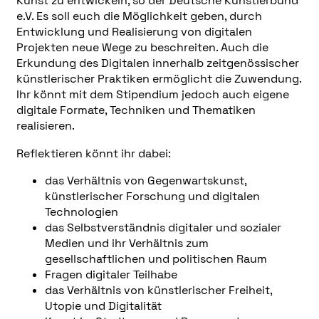
Kunst zu entwickeln, so der Deutsche Künstlerbund
e.V. Es soll euch die Möglichkeit geben, durch
Entwicklung und Realisierung von digitalen
Projekten neue Wege zu beschreiten. Auch die
Erkundung des Digitalen innerhalb zeitgenössischer
künstlerischer Praktiken ermöglicht die Zuwendung.
Ihr könnt mit dem Stipendium jedoch auch eigene
digitale Formate, Techniken und Thematiken
realisieren.
Reflektieren könnt ihr dabei:
das Verhältnis von Gegenwartskunst,
künstlerischer Forschung und digitalen
Technologien
das Selbstverständnis digitaler und sozialer
Medien und ihr Verhältnis zum
gesellschaftlichen und politischen Raum
Fragen digitaler Teilhabe
das Verhältnis von künstlerischer Freiheit,
Utopie und Digitalität