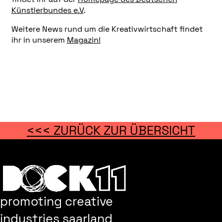
Künstlerbundes e.V
.
Weitere News rund um die Kreativwirtschaft findet
ihr in unserem
Magazin!
<<< ZURÜCK ZUR ÜBERSICHT
promoting creative
industries saarland