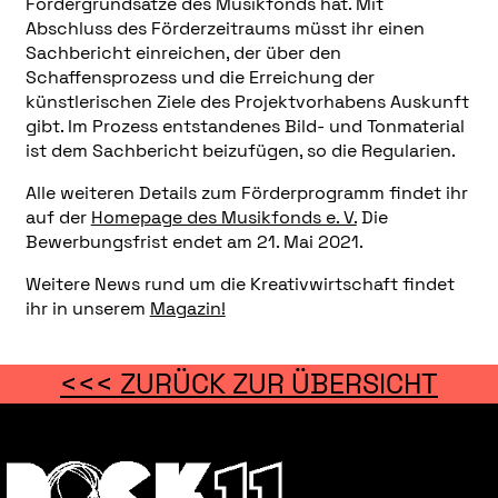
Fördergrundsätze des Musikfonds hat. Mit
Abschluss des Förderzeitraums müsst ihr einen
Sachbericht einreichen, der über den
Schaffensprozess und die Erreichung der
künstlerischen Ziele des Projektvorhabens Auskunft
gibt. Im Prozess entstandenes Bild- und Tonmaterial
ist dem Sachbericht beizufügen, so die Regularien.
Alle weiteren Details zum Förderprogramm findet ihr
auf der
Homepage des Musikfonds e. V.
Die
Bewerbungsfrist endet am 21. Mai 2021.
Weitere News rund um die Kreativwirtschaft findet
ihr in unserem
Magazin!
<<< ZURÜCK ZUR ÜBERSICHT