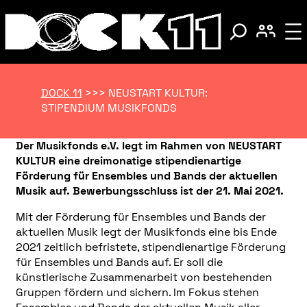
DOCK 11
>>>
NEUSTART KULTUR:
STIPENDIUM MUSIKFONDS
Der Musikfonds e.V. legt im Rahmen von NEUSTART
KULTUR eine dreimonatige stipendienartige
Förderung für Ensembles und Bands der aktuellen
Musik auf. Bewerbungsschluss ist der 21. Mai 2021.
Mit der Förderung für Ensembles und Bands der
aktuellen Musik legt der Musikfonds eine bis Ende
2021 zeitlich befristete, stipendienartige Förderung
für Ensembles und Bands auf. Er soll die
künstlerische Zusammenarbeit von bestehenden
Gruppen fördern und sichern. Im Fokus stehen