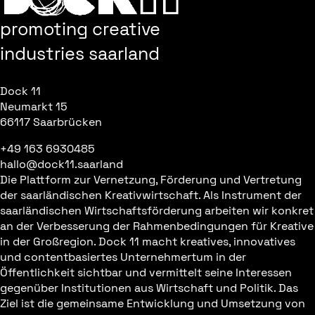
promoting creative
industries saarland
Dock 11
Neumarkt 15
66117 Saarbrücken
+49 163 6930485
hallo@dock11.saarland
Die Plattform zur Vernetzung, Förderung und Vertretung
der saarländischen Kreativwirtschaft. Als Instrument der
saarländischen Wirtschaftsförderung arbeiten wir konkret
an der Verbesserung der Rahmenbedingungen für Kreative
in der Großregion. Dock 11 macht kreatives, innovatives
und contentbasiertes Unternehmertum in der
Öffentlichkeit sichtbar und vermittelt seine Interessen
gegenüber Institutionen aus Wirtschaft und Politik. Das
Ziel ist die gemeinsame Entwicklung und Umsetzung von