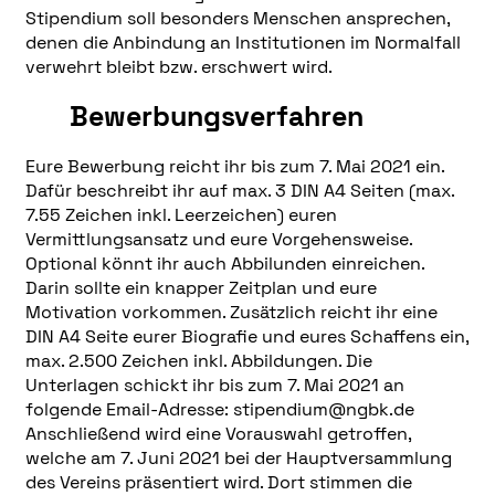
Stipendium soll besonders Menschen ansprechen,
denen die Anbindung an Institutionen im Normalfall
verwehrt bleibt bzw. erschwert wird.
Bewerbungsverfahren
Eure Bewerbung reicht ihr bis zum 7. Mai 2021 ein.
Dafür beschreibt ihr auf max. 3 DIN A4 Seiten (max.
7.55 Zeichen inkl. Leerzeichen) euren
Vermittlungsansatz und eure Vorgehensweise.
Optional könnt ihr auch Abbilunden einreichen.
Darin sollte ein knapper Zeitplan und eure
Motivation vorkommen. Zusätzlich reicht ihr eine
DIN A4 Seite eurer Biografie und eures Schaffens ein,
max. 2.500 Zeichen inkl. Abbildungen. Die
Unterlagen schickt ihr bis zum 7. Mai 2021 an
folgende Email-Adresse: stipendium@ngbk.de
Anschließend wird eine Vorauswahl getroffen,
welche am 7. Juni 2021 bei der Hauptversammlung
des Vereins präsentiert wird. Dort stimmen die