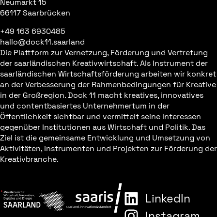
Neumarkt 15
66117 Saarbrücken
+49 163 6930485
hallo@dock11.saarland
Die Plattform zur Vernetzung, Förderung und Vertretung
der saarländischen Kreativwirtschaft. Als Instrument der
saarländischen Wirtschaftsförderung arbeiten wir konkret
an der Verbesserung der Rahmenbedingungen für Kreative
in der Großregion. Dock 11 macht kreatives, innovatives
und contentbasiertes Unternehmertum in der
Öffentlichkeit sichtbar und vermittelt seine Interessen
gegenüber Institutionen aus Wirtschaft und Politik. Das
Ziel ist die gemeinsame Entwicklung und Umsetzung von
Aktivitäten, Instrumenten und Projekten zur Förderung der
Kreativbranche.
LinkedIn
Instagram