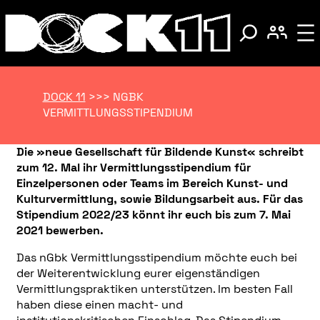
DOCK 11
>>>
NGBK
VERMITTLUNGSSTIPENDIUM
Die »neue Gesellschaft für Bildende Kunst« schreibt
zum 12. Mal ihr Vermittlungsstipendium für
Einzelpersonen oder Teams im Bereich Kunst- und
Kulturvermittlung, sowie Bildungsarbeit aus. Für das
Stipendium 2022/23 könnt ihr euch bis zum 7. Mai
2021 bewerben.
Das nGbk Vermittlungsstipendium möchte euch bei
der Weiterentwicklung eurer eigenständigen
Vermittlungspraktiken unterstützen. Im besten Fall
haben diese einen macht- und