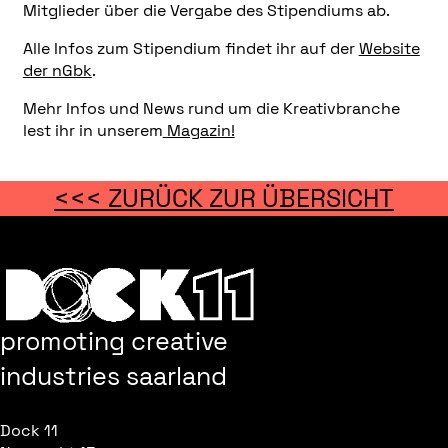
Mitglieder über die Vergabe des Stipendiums ab.
Alle Infos zum Stipendium findet ihr auf der
Website
der nGbk
.
Mehr Infos und News rund um die Kreativbranche
lest ihr in unserem
Magazin!
<<< ZURÜCK ZUR ÜBERSICHT
promoting creative
industries saarland
Dock 11