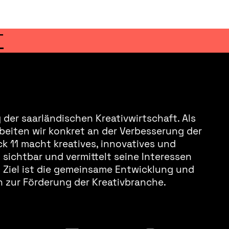
T
der saarländischen Kreativwirtschaft. Als
beiten wir konkret an der Verbesserung der
k 11 macht kreatives, innovatives und
sichtbar und vermittelt seine Interessen
s Ziel ist die gemeinsame Entwicklung und
 zur Förderung der Kreativbranche.