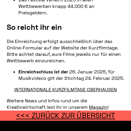
Wettbewerben knapp 44.000 € an
Preisgeldern.
So reicht ihr ein
Die Einreichung erfolgt ausschließlich über das
Online-Formular auf der Website der Kurzfilmtage.
Bitte achtet darauf, eure Filme jeweils nur für einen
Wettbewerb einzureichen.
Einreichschluss ist der
26. Januar 2025, für
Musikvideos gilt der Stichtag 24. Februar 2025.
INTERNATIONALE KURZFILMTAGE OBERHAUSEN
Weitere News und Infos rund um die
Kreativwirtschaft lest ihr in unserem
Magazin
!
<<< ZURÜCK ZUR ÜBERSICHT