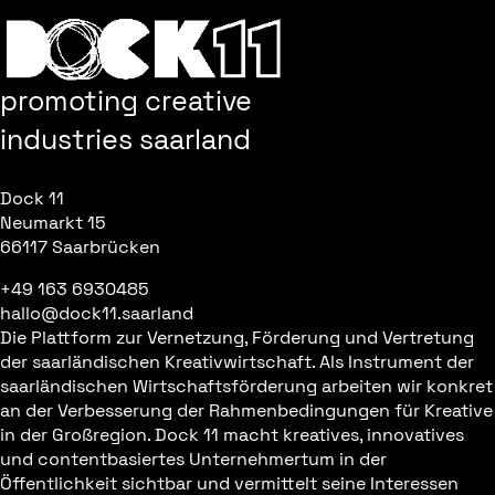
promoting creative
industries saarland
Dock 11
Neumarkt 15
66117 Saarbrücken
+49 163 6930485
hallo@dock11.saarland
Die Plattform zur Vernetzung, Förderung und Vertretung
der saarländischen Kreativwirtschaft. Als Instrument der
saarländischen Wirtschaftsförderung arbeiten wir konkret
an der Verbesserung der Rahmenbedingungen für Kreative
in der Großregion. Dock 11 macht kreatives, innovatives
und contentbasiertes Unternehmertum in der
Öffentlichkeit sichtbar und vermittelt seine Interessen