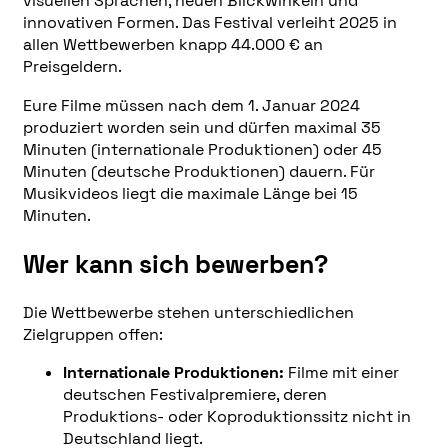
visuellen Sprachen, neuen Blickwinkeln und
innovativen Formen. Das Festival verleiht 2025 in
allen Wettbewerben knapp 44.000 € an
Preisgeldern.
Eure Filme müssen nach dem 1. Januar 2024
produziert worden sein und dürfen maximal 35
Minuten (internationale Produktionen) oder 45
Minuten (deutsche Produktionen) dauern. Für
Musikvideos liegt die maximale Länge bei 15
Minuten.
Wer kann sich bewerben?
Die Wettbewerbe stehen unterschiedlichen
Zielgruppen offen:
Internationale Produktionen:
Filme mit einer
deutschen Festivalpremiere, deren
Produktions- oder Koproduktionssitz nicht in
Deutschland liegt.