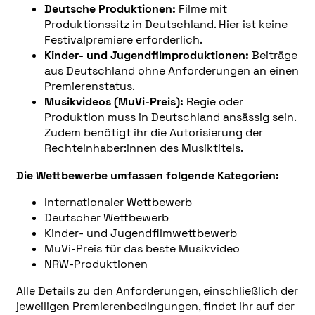
Deutsche Produktionen:
Filme mit
Produktionssitz in Deutschland. Hier ist keine
Festivalpremiere erforderlich.
Kinder- und Jugendfilmproduktionen:
Beiträge
aus Deutschland ohne Anforderungen an einen
Premierenstatus.
Musikvideos (MuVi-Preis):
Regie oder
Produktion muss in Deutschland ansässig sein.
Zudem benötigt ihr die Autorisierung der
Rechteinhaber:innen des Musiktitels.
Die Wettbewerbe umfassen folgende Kategorien:
Internationaler Wettbewerb
Deutscher Wettbewerb
Kinder- und Jugendfilmwettbewerb
MuVi-Preis für das beste Musikvideo
NRW-Produktionen
Alle Details zu den Anforderungen, einschließlich der
jeweiligen Premierenbedingungen, findet ihr auf der