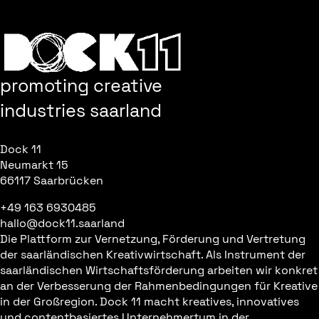
promoting creative
industries saarland
Dock 11
Neumarkt 15
66117 Saarbrücken
+49 163 6930485
hallo@dock11.saarland
Die Plattform zur Vernetzung, Förderung und Vertretung
der saarländischen Kreativwirtschaft. Als Instrument der
saarländischen Wirtschaftsförderung arbeiten wir konkret
an der Verbesserung der Rahmenbedingungen für Kreative
in der Großregion. Dock 11 macht kreatives, innovatives
und contentbasiertes Unternehmertum in der