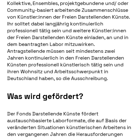
Kollektive, Ensembles, projektgebundene und/ oder
Community-basiert arbeitende Zusammenschlüsse
von Künstler:innen der Freien Darstellenden Künste.
Ihr solltet dabei langjährig kontinuierlich
professionell tätig sein und weitere Künstler:innen
der Freien Darstellenden Künste einladen, an und in
dem beantragten Labor mitzuwirken.
Antragstellende müssen seit mindestens zwei
Jahren kontinuierlich in den Freien Darstellenden
Künsten professionell künstlerisch tätig sein und
ihren Wohnsitz und Arbeitsschwerpunkt in
Deutschland haben, so die Ausschreibung.
Was wird gefördert?
Der Fonds Darstellende Künste fördert
austauschbasierte Laborformate, die auf Basis der
veränderten Situationen künstlerischen Arbeitens in
den vergangenen Jahren die Herausforderungen