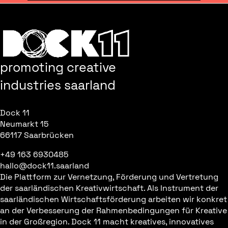
promoting creative
industries saarland
Dock 11
Neumarkt 15
66117 Saarbrücken
+49 163 6930485
hallo@dock11.saarland
Die Plattform zur Vernetzung, Förderung und Vertretung
der saarländischen Kreativwirtschaft. Als Instrument der
saarländischen Wirtschaftsförderung arbeiten wir konkret
an der Verbesserung der Rahmenbedingungen für Kreative
in der Großregion. Dock 11 macht kreatives, innovatives