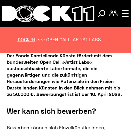
DOCK 11
>>>
OPEN CALL: ARTIST LABS
Der Fonds Darstellende Künste fördert mit dem
bundesweiten Open Call »Artist Labs«
austauschbasierte Laborformate, die die
gegenwärtigen und die zukünftigen
Herausforderungen wie Potenziale in den Freien
Darstellenden Künsten in den Blick nehmen mit bis
zu 50.000 €. Bewerbungsfrist ist der 10. April 2022.
Wer kann sich bewerben?
Bewerben können sich Einzelkünstler:innen,