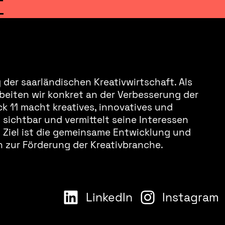
T
der saarländischen Kreativwirtschaft. Als
beiten wir konkret an der Verbesserung der
k 11 macht kreatives, innovatives und
sichtbar und vermittelt seine Interessen
s Ziel ist die gemeinsame Entwicklung und
 zur Förderung der Kreativbranche.
LinkedIn
Instagram