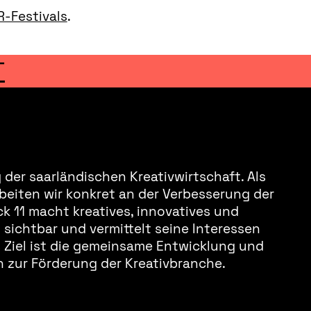
R-Festivals
.
T
der saarländischen Kreativwirtschaft. Als
beiten wir konkret an der Verbesserung der
k 11 macht kreatives, innovatives und
sichtbar und vermittelt seine Interessen
s Ziel ist die gemeinsame Entwicklung und
 zur Förderung der Kreativbranche.