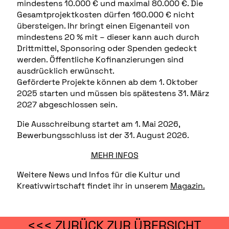
mindestens 10.000 € und maximal 80.000 €. Die
Gesamtprojektkosten dürfen 160.000 € nicht
übersteigen. Ihr bringt einen Eigenanteil von
mindestens 20 % mit – dieser kann auch durch
Drittmittel, Sponsoring oder Spenden gedeckt
werden. Öffentliche Kofinanzierungen sind
ausdrücklich erwünscht.
Geförderte Projekte können ab dem 1. Oktober
2025 starten und müssen bis spätestens 31. März
2027 abgeschlossen sein.
Die Ausschreibung startet am 1. Mai 2026,
Bewerbungsschluss ist der 31. August 2026.
MEHR INFOS
Weitere News und Infos für die Kultur und
Kreativwirtschaft findet ihr in unserem
Magazin.
<<< ZURÜCK ZUR ÜBERSICHT