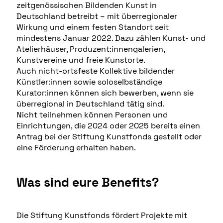
zeitgenössischen Bildenden Kunst in
Deutschland betreibt – mit überregionaler
Wirkung und einem festen Standort seit
mindestens Januar 2022. Dazu zählen Kunst- und
Atelierhäuser, Produzent:innengalerien,
Kunstvereine und freie Kunstorte.
Auch nicht-ortsfeste Kollektive bildender
Künstler:innen sowie soloselbständige
Kurator:innen können sich bewerben, wenn sie
überregional in Deutschland tätig sind.
Nicht teilnehmen können Personen und
Einrichtungen, die 2024 oder 2025 bereits einen
Antrag bei der Stiftung Kunstfonds gestellt oder
eine Förderung erhalten haben.
Was sind eure Benefits?
Die Stiftung Kunstfonds fördert Projekte mit