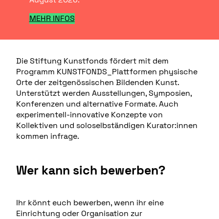
MEHR INFOS
Die Stiftung Kunstfonds fördert mit dem
Programm KUNSTFONDS_Plattformen physische
Orte der zeitgenössischen Bildenden Kunst.
Unterstützt werden Ausstellungen, Symposien,
Konferenzen und alternative Formate. Auch
experimentell-innovative Konzepte von
Kollektiven und soloselbständigen Kurator:innen
kommen infrage.
Wer kann sich bewerben?
Ihr könnt euch bewerben, wenn ihr eine
Einrichtung oder Organisation zur