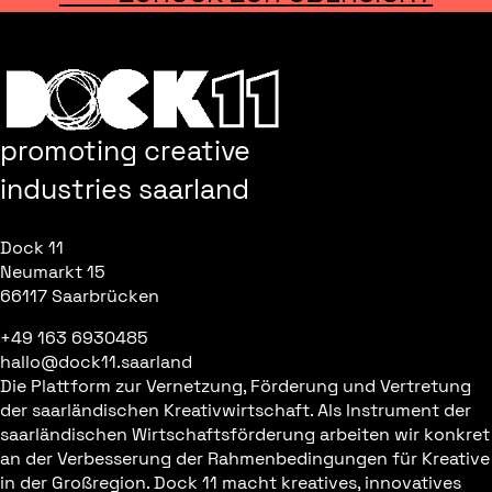
promoting creative
industries saarland
Dock 11
Neumarkt 15
66117 Saarbrücken
+49 163 6930485
hallo@dock11.saarland
Die Plattform zur Vernetzung, Förderung und Vertretung
der saarländischen Kreativwirtschaft. Als Instrument der
saarländischen Wirtschaftsförderung arbeiten wir konkret
an der Verbesserung der Rahmenbedingungen für Kreative
in der Großregion. Dock 11 macht kreatives, innovatives