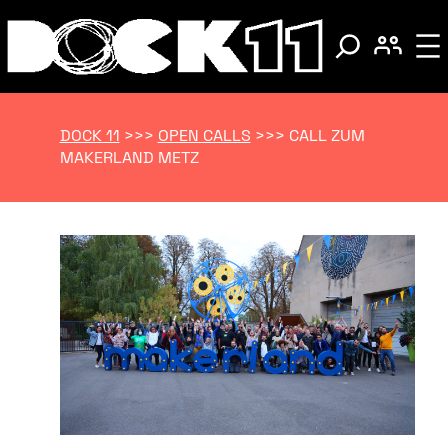
DOCK 11
>>>
OPEN CALLS
>>>
CALL ZUM
MAKERLAND METZ