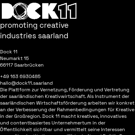
promoting creative
industries saarland
Dock 11
Neumarkt 15
66117 Saarbrücken
+49 163 6930485
hallo@dock11.saarland
Die Plattform zur Vernetzung, Förderung und Vertretung
der saarländischen Kreativwirtschaft. Als Instrument der
saarländischen Wirtschaftsförderung arbeiten wir konkret
an der Verbesserung der Rahmenbedingungen für Kreative
in der Großregion. Dock 11 macht kreatives, innovatives
und contentbasiertes Unternehmertum in der
Öffentlichkeit sichtbar und vermittelt seine Interessen