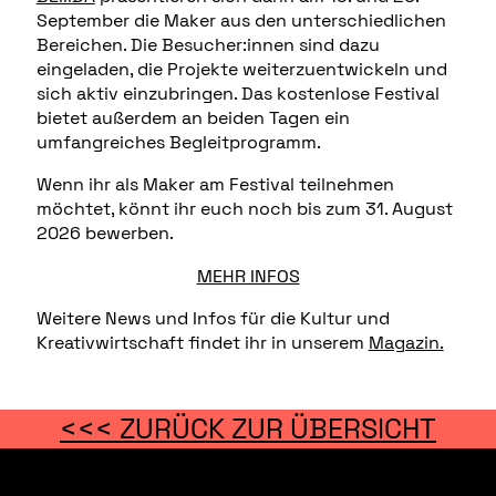
September die Maker aus den unterschiedlichen
Bereichen. Die Besucher:innen sind dazu
eingeladen, die Projekte weiterzuentwickeln und
sich aktiv einzubringen. Das kostenlose Festival
bietet außerdem an beiden Tagen ein
umfangreiches Begleitprogramm.
Wenn ihr als Maker am Festival teilnehmen
möchtet, könnt ihr euch noch bis zum 31. August
2026 bewerben.
MEHR INFOS
Weitere News und Infos für die Kultur und
Kreativwirtschaft findet ihr in unserem
Magazin.
<<< ZURÜCK ZUR ÜBERSICHT