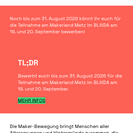
Noch bis zum 31. August 2026 könnt ihr euch für
die Teilnahme am Makerland Metz im BLIIIDA am
19. und 20. September bewerben!
TL;DR
Bewerbt euch bis zum 31. August 2026 für die
Teilnahme am Makerland Metz im BLIIIDA am
19. und 20. September.
MEHR INFOS
Die Maker-Bewegung bringt Menschen aller
Altersgruppen und Hintergründe zusammen, die