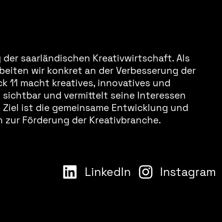
der saarländischen Kreativwirtschaft. Als
beiten wir konkret an der Verbesserung der
k 11 macht kreatives, innovatives und
sichtbar und vermittelt seine Interessen
s Ziel ist die gemeinsame Entwicklung und
 zur Förderung der Kreativbranche.
LinkedIn
Instagram