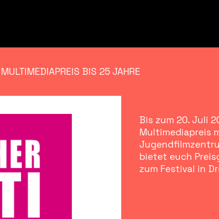
 MULTIMEDIAPREIS BIS 25 JAHRE
Bis zum 20. Juli 
Multimediapreis 
Jugendfilmzentru
bietet euch Preis
zum Festival in D