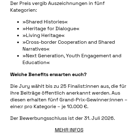
Der Preis vergib Auszeichnungen in fünf
Kategorien:
»Shared Histories«
»Heritage for Dialogue«
»Living Heritage«
»Cross-border Cooperation and Shared
Narratives«
»Next Generation, Youth Engagement and
Education«
Welche Benefits erwarten euch?
Die Jury wählt bis zu 25 Finalist:innen aus, die für
ihre Beiträge öffentlich anerkannt werden. Aus
diesen erhalten fünf Grand-Prix-Gewinner:innen –
eine:r pro Kategorie – je 10.000 €.
Der Bewerbungsschluss ist der 31. Juli 2026.
MEHR INFOS