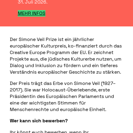
31. Juli 2026.
MEHR INFOS
Der Simone Veil Prize ist ein jährlicher
europäischer Kulturpreis, ko-finanziert durch das
Creative Europe Programm der EU. Er zeichnet
Projekte aus, die jüdisches Kulturerbe nutzen, um
Dialog und Inklusion zu fördern und ein tieferes
Verständnis europäischer Geschichte zu stärken.
Der Preis trägt das Erbe von Simone Veil (1927–
2017). Sie war Holocaust-Überlebende, erste
Präsidentin des Europäischen Parlaments und
eine der wichtigsten Stimmen für
Menschenrechte und europäische Einheit.
Wer kann sich bewerben?
Ihr könnt euch bewerben, wenn ihr