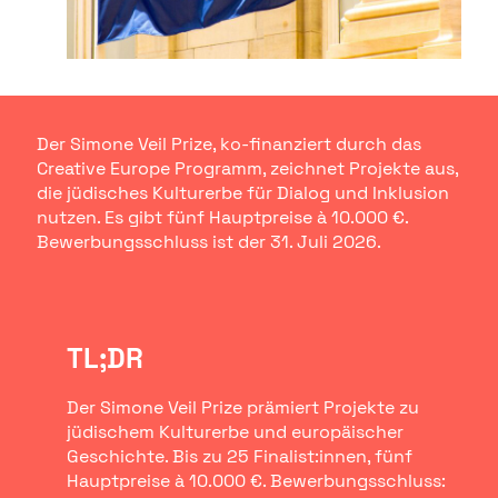
Der Simone Veil Prize, ko-finanziert durch das
Creative Europe Programm, zeichnet Projekte aus,
die jüdisches Kulturerbe für Dialog und Inklusion
nutzen. Es gibt fünf Hauptpreise à 10.000 €.
Bewerbungsschluss ist der 31. Juli 2026.
TL;DR
Der Simone Veil Prize prämiert Projekte zu
jüdischem Kulturerbe und europäischer
Geschichte. Bis zu 25 Finalist:innen, fünf
Hauptpreise à 10.000 €. Bewerbungsschluss: