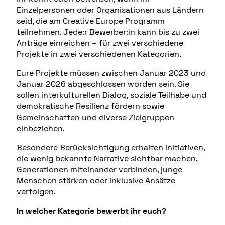
Einzelpersonen oder Organisationen aus Ländern
seid, die am Creative Europe Programm
teilnehmen. Jede:r Bewerber:in kann bis zu zwei
Anträge einreichen – für zwei verschiedene
Projekte in zwei verschiedenen Kategorien.
Eure Projekte müssen zwischen Januar 2023 und
Januar 2026 abgeschlossen worden sein. Sie
sollen interkulturellen Dialog, soziale Teilhabe und
demokratische Resilienz fördern sowie
Gemeinschaften und diverse Zielgruppen
einbeziehen.
Besondere Berücksichtigung erhalten Initiativen,
die wenig bekannte Narrative sichtbar machen,
Generationen miteinander verbinden, junge
Menschen stärken oder inklusive Ansätze
verfolgen.
In welcher Kategorie bewerbt ihr euch?