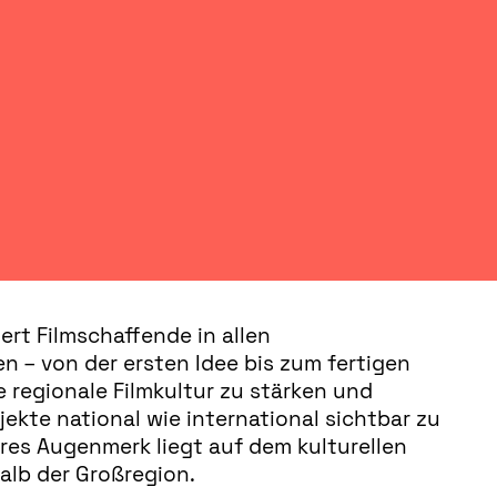
ert Filmschaffende in allen
 – von der ersten Idee bis zum fertigen
 die regionale Filmkultur zu stärken und
jekte national wie international sichtbar zu
es Augenmerk liegt auf dem kulturellen
alb der Großregion.