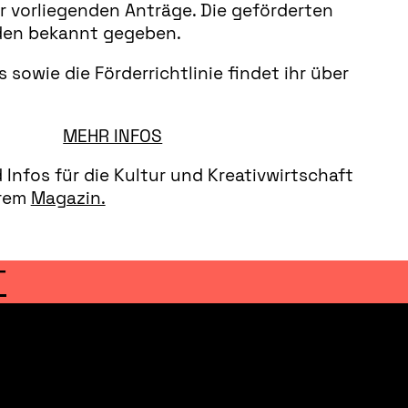
r vorliegenden Anträge. Die geförderten
den bekannt gegeben.
s sowie die Förderrichtlinie findet ihr über
MEHR INFOS
Infos für die Kultur und Kreativwirtschaft
erem
Magazin.
T