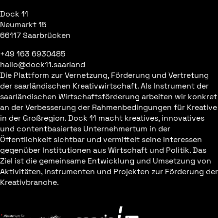
Dock 11
Neumarkt 15
66117 Saarbrücken
+49 163 6930485
hallo@dock11.saarland
Die Plattform zur Vernetzung, Förderung und Vertretung
der saarländischen Kreativwirtschaft. Als Instrument der
saarländischen Wirtschaftsförderung arbeiten wir konkret
an der Verbesserung der Rahmenbedingungen für Kreative
in der Großregion. Dock 11 macht kreatives, innovatives
und contentbasiertes Unternehmertum in der
Öffentlichkeit sichtbar und vermittelt seine Interessen
gegenüber Institutionen aus Wirtschaft und Politik. Das
Ziel ist die gemeinsame Entwicklung und Umsetzung von
Aktivitäten, Instrumenten und Projekten zur Förderung der
Kreativbranche.