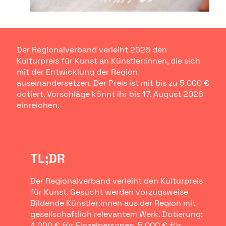
Der Regionalverband verleiht 2026 den
Kulturpreis für Kunst an Künstler:innen, die sich
mit der Entwicklung der Region
auseinandersetzen. Der Preis ist mit bis zu 5.000 €
dotiert. Vorschläge könnt ihr bis 17. August 2026
einreichen.
TL;DR
Der Regionalverband verleiht den Kulturpreis
für Kunst. Gesucht werden vorzugsweise
Bildende Künstler:innen aus der Region mit
gesellschaftlich relevantem Werk. Dotierung:
4.000 € für Einzelpersonen, 5.000 € für