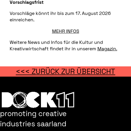
Vorschlagsfrist
Vorschläge könnt ihr bis zum 17. August 2026
einreichen.
MEHR INFOS
Weitere News und Infos für die Kultur und
Kreativwirtschaft findet ihr in unserem
Magazin.
<<< ZURÜCK ZUR ÜBERSICHT
promoting creative
industries saarland