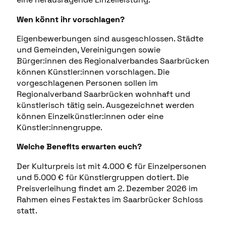
Wen könnt ihr vorschlagen?
Eigenbewerbungen sind ausgeschlossen. Städte
und Gemeinden, Vereinigungen sowie
Bürger:innen des Regionalverbandes Saarbrücken
können Künstler:innen vorschlagen. Die
vorgeschlagenen Personen sollen im
Regionalverband Saarbrücken wohnhaft und
künstlerisch tätig sein. Ausgezeichnet werden
können Einzelkünstler:innen oder eine
Künstler:innengruppe.
Welche Benefits erwarten euch?
Der Kulturpreis ist mit 4.000 € für Einzelpersonen
und 5.000 € für Künstlergruppen dotiert. Die
Preisverleihung findet am 2. Dezember 2026 im
Rahmen eines Festaktes im Saarbrücker Schloss
statt.