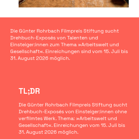
Die Günter Rohrbach Filmpreis Stiftung sucht
Drehbuch-Exposés von Talenten und
Einsteiger:innen zum Thema »Arbeitswelt und
Gesellschaft«. Einreichungen sind vom 15. Juli bis
31. August 2026 möglich.
TL;DR
Die Günter Rohrbach Filmpreis Stiftung sucht
Drehbuch-Exposés von Einsteiger:innen ohne
verfilmtes Werk. Thema: »Arbeitswelt und
Gesellschaft«. Einreichungen vom 15. Juli bis
31. August 2026 möglich.