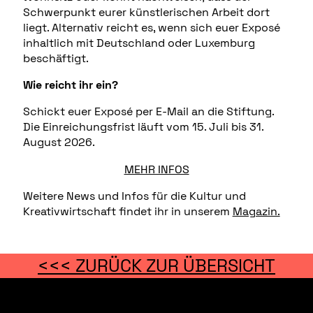
Schwerpunkt eurer künstlerischen Arbeit dort
liegt. Alternativ reicht es, wenn sich euer Exposé
inhaltlich mit Deutschland oder Luxemburg
beschäftigt.
Wie reicht ihr ein?
Schickt euer Exposé per E-Mail an die Stiftung.
Die Einreichungsfrist läuft vom 15. Juli bis 31.
August 2026.
MEHR INFOS
Weitere News und Infos für die Kultur und
Kreativwirtschaft findet ihr in unserem
Magazin.
<<< ZURÜCK ZUR ÜBERSICHT