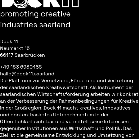
promoting creative
industries saarland
Dock 11
Neumarkt 15
66117 Saarbrücken
+49 163 6930485
hallo@dock11.saarland
Die Plattform zur Vernetzung, Förderung und Vertretung
der saarländischen Kreativwirtschaft. Als Instrument der
saarländischen Wirtschaftsförderung arbeiten wir konkret
an der Verbesserung der Rahmenbedingungen für Kreative
in der Großregion. Dock 11 macht kreatives, innovatives
und contentbasiertes Unternehmertum in der
Öffentlichkeit sichtbar und vermittelt seine Interessen
gegenüber Institutionen aus Wirtschaft und Politik. Das
Ziel ist die gemeinsame Entwicklung und Umsetzung von