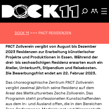
DOCK 11
>>>
PACT RESIDENZEN
PACT Zollverein vergibt von August bis Dezember
2023 Residenzen zur Erarbeitung künstlerischer
Projekte und Produktionen in Essen. Während der
drei- bis sechswöchigen Residenz erwarten euch ein
Atelier, Unterkunft, Stipendium und Reisekosten.
Die Bewerbungsfrist endet am 22. Februar 2023.
Das choreographische Zentrum PACT Zollverein
vergibt zweimal jährlich seine Residenz auf dem
Areal des Weltkulturerbes Zeche Zollverein. Das
Programm steht professionellen Kunstschaffenden
aus dem In- und Ausland offen, die in den Bereichen