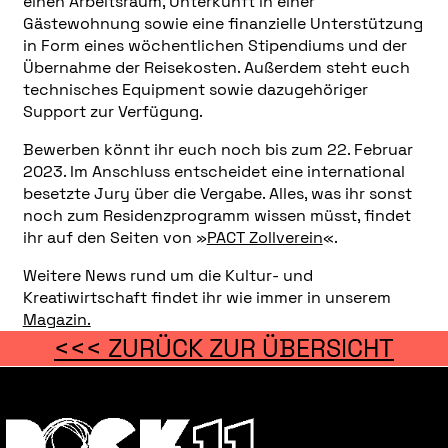
einen Arbeitsraum, Unterkunft in einer
Gästewohnung sowie eine finanzielle Unterstützung
in Form eines wöchentlichen Stipendiums und der
Übernahme der Reisekosten. Außerdem steht euch
technisches Equipment sowie dazugehöriger
Support zur Verfügung.
Bewerben könnt ihr euch noch bis zum 22. Februar
2023. Im Anschluss entscheidet eine international
besetzte Jury über die Vergabe. Alles, was ihr sonst
noch zum Residenzprogramm wissen müsst, findet
ihr auf den Seiten von »
PACT Zollverein
«.
Weitere News rund um die Kultur- und
Kreatiwirtschaft findet ihr wie immer in unserem
Magazin.
<<< ZURÜCK ZUR ÜBERSICHT