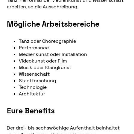
Tanz, Performance, Medienkunst und Wissenschaft
arbeiten, so die Ausschreibung.
Mögliche Arbeitsbereiche
Tanz oder Choreographie
Performance
Medienkunst oder Installation
Videokunst oder Film
Musik oder Klangkunst
Wissenschaft
Stadtforschung
Technologie
Architektur
Eure Benefits
Der drei- bis sechswöchige Aufenthalt beinhaltet