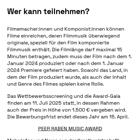
Wer kann teilnehmen?
Filmemacher:innen und Komponist:innen können
Filme einreichen, deren Filmmusik überwiegend
originale, speziell für den Film komponierte
Filmmusik enthält. Die Filmlänge darf maximal 15
Minuten betragen, zudem muss der Film nach dem 1.
Januar 2024 produziert oder nach dem 1. Januar
2024 Premiere gefeiert haben. Sowohl das Land, in
dem der Film produziert wurde, als auch der Inhalt
und Genre des Filmes spielen keine Rolle.
Das Wettbewerbsscreening und die Award-Gala
finden am 11. Juli 2025 statt, in dessen Rahmen
auch der Preis in Höhe von 1.500 € vergeben wird.
Die Bewerbungsfrist endet dieses Jahr am 15. April.
PEER RABEN MUSIC AWARD