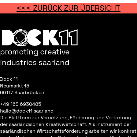
<<< ZURÜCK ZUR ÜBERSICHT
promoting creative
industries saarland
Dock 11
Neumarkt 15
66117 Saarbrücken
+49 163 6930485
hallo@dock11.saarland
Die Plattform zur Vernetzung, Förderung und Vertretung
der saarländischen Kreativwirtschaft. Als Instrument der
saarländischen Wirtschaftsförderung arbeiten wir konkret