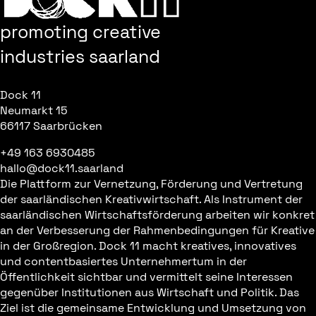
promoting creative
industries saarland
Dock 11
Neumarkt 15
66117 Saarbrücken
+49 163 6930485
hallo@dock11.saarland
Die Plattform zur Vernetzung, Förderung und Vertretung
der saarländischen Kreativwirtschaft. Als Instrument der
saarländischen Wirtschaftsförderung arbeiten wir konkret
an der Verbesserung der Rahmenbedingungen für Kreative
in der Großregion. Dock 11 macht kreatives, innovatives
und contentbasiertes Unternehmertum in der
Öffentlichkeit sichtbar und vermittelt seine Interessen
gegenüber Institutionen aus Wirtschaft und Politik. Das
Ziel ist die gemeinsame Entwicklung und Umsetzung von