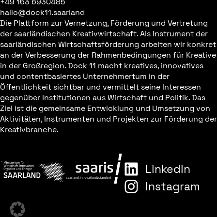
+49 163 6930485
hallo@dock11.saarland
Die Plattform zur Vernetzung, Förderung und Vertretung
der saarländischen Kreativwirtschaft. Als Instrument der
saarländischen Wirtschaftsförderung arbeiten wir konkret
an der Verbesserung der Rahmenbedingungen für Kreative
in der Großregion. Dock 11 macht kreatives, innovatives
und contentbasiertes Unternehmertum in der
Öffentlichkeit sichtbar und vermittelt seine Interessen
gegenüber Institutionen aus Wirtschaft und Politik. Das
Ziel ist die gemeinsame Entwicklung und Umsetzung von
Aktivitäten, Instrumenten und Projekten zur Förderung der
Kreativbranche.
LinkedIn
Instagram