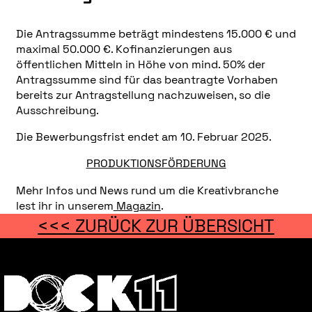
Die Antragssumme beträgt mindestens 15.000 € und
maximal 50.000 €. Kofinanzierungen aus
öffentlichen Mitteln in Höhe von mind. 50% der
Antragssumme sind für das beantragte Vorhaben
bereits zur Antragstellung nachzuweisen, so die
Ausschreibung.
Die Bewerbungsfrist endet am 10. Februar 2025.
PRODUKTIONSFÖRDERUNG
Mehr Infos und News rund um die Kreativbranche
lest ihr in unserem
Magazin
.
<<< ZURÜCK ZUR ÜBERSICHT