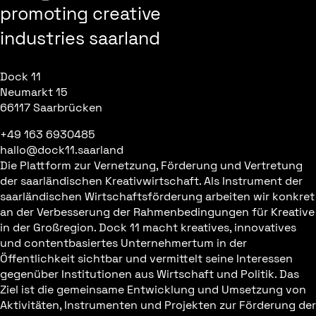
promoting creative
industries saarland
Dock 11
Neumarkt 15
66117 Saarbrücken
+49 163 6930485
hallo@dock11.saarland
Die Plattform zur Vernetzung, Förderung und Vertretung
der saarländischen Kreativwirtschaft. Als Instrument der
saarländischen Wirtschaftsförderung arbeiten wir konkret
an der Verbesserung der Rahmenbedingungen für Kreative
in der Großregion. Dock 11 macht kreatives, innovatives
und contentbasiertes Unternehmertum in der
Öffentlichkeit sichtbar und vermittelt seine Interessen
gegenüber Institutionen aus Wirtschaft und Politik. Das
Ziel ist die gemeinsame Entwicklung und Umsetzung von
Aktivitäten, Instrumenten und Projekten zur Förderung der