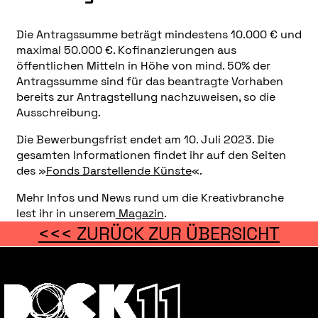
Die Antragssumme beträgt mindestens 10.000 € und
maximal 50.000 €. Kofinanzierungen aus
öffentlichen Mitteln in Höhe von mind. 50% der
Antragssumme sind für das beantragte Vorhaben
bereits zur Antragstellung nachzuweisen, so die
Ausschreibung.
Die Bewerbungsfrist endet am 10. Juli 2023. Die
gesamten Informationen findet ihr auf den Seiten
des »
Fonds Darstellende Künste
«.
Mehr Infos und News rund um die Kreativbranche
lest ihr in unserem
Magazin
.
<<< ZURÜCK ZUR ÜBERSICHT