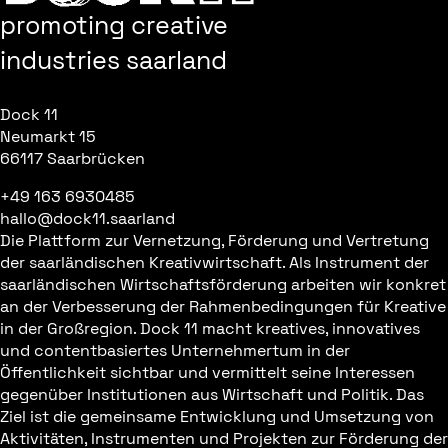
promoting creative
industries saarland
Dock 11
Neumarkt 15
66117 Saarbrücken
+49 163 6930485
hallo@dock11.saarland
Die Plattform zur Vernetzung, Förderung und Vertretung
der saarländischen Kreativwirtschaft. Als Instrument der
saarländischen Wirtschaftsförderung arbeiten wir konkret
an der Verbesserung der Rahmenbedingungen für Kreative
in der Großregion. Dock 11 macht kreatives, innovatives
und contentbasiertes Unternehmertum in der
Öffentlichkeit sichtbar und vermittelt seine Interessen
gegenüber Institutionen aus Wirtschaft und Politik. Das
Ziel ist die gemeinsame Entwicklung und Umsetzung von
Aktivitäten, Instrumenten und Projekten zur Förderung der