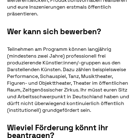
weiterentwickeln, Produktionsvorhaben realisieren
und eure Inszenierungen erstmals öffentlich
präsentieren.
Wer kann sich bewerben?
Teilnehmen am Programm können langjährig
(mindestens zwei Jahre) professionell frei
produzierende Künstler:innen/-gruppen aus den
Darstellenden Künsten. Dazu zählen beispielsweise
Performance, Schauspiel, Tanz, Musiktheater,
Figuren- und Objekttheater, Theater im öffentlichen
Raum, Zeitgenössischer Zirkus. Ihr müsst euren Sitz
und Arbeitsschwerpunkt in Deutschland haben und
dürft nicht überwiegend kontinuierlich öffentlich
(institutionell) grundgefördert sein.
Wieviel Förderung könnt ihr
beantragen?