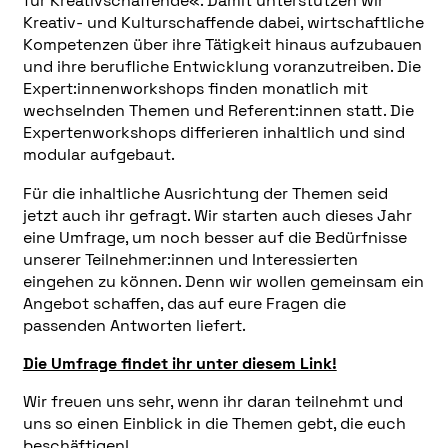
für Kreativschaffende«. Damit unterstützen wir
Kreativ- und Kulturschaffende dabei, wirtschaftliche
Kompetenzen über ihre Tätigkeit hinaus aufzubauen
und ihre berufliche Entwicklung voranzutreiben. Die
Expert:innenworkshops finden monatlich mit
wechselnden Themen und Referent:innen statt. Die
Expertenworkshops differieren inhaltlich und sind
modular aufgebaut.
Für die inhaltliche Ausrichtung der Themen seid
jetzt auch ihr gefragt. Wir starten auch dieses Jahr
eine Umfrage, um noch besser auf die Bedürfnisse
unserer Teilnehmer:innen und Interessierten
eingehen zu können. Denn wir wollen gemeinsam ein
Angebot schaffen, das auf eure Fragen die
passenden Antworten liefert.
Die Umfrage findet ihr unter diesem Link!
Wir freuen uns sehr, wenn ihr daran teilnehmt und
uns so einen Einblick in die Themen gebt, die euch
beschäftigen!