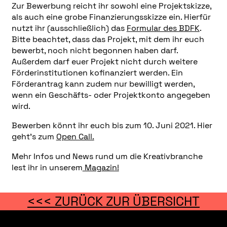
Zur Bewerbung reicht ihr sowohl eine Projektskizze,
als auch eine grobe Finanzierungsskizze ein. Hierfür
nutzt ihr (ausschließlich) das
Formular des BDFK
.
Bitte beachtet, dass das Projekt, mit dem ihr euch
bewerbt, noch nicht begonnen haben darf.
Außerdem darf euer Projekt nicht durch weitere
Förderinstitutionen kofinanziert werden. Ein
Förderantrag kann zudem nur bewilligt werden,
wenn ein Geschäfts- oder Projektkonto angegeben
wird.
Bewerben könnt ihr euch bis zum 10. Juni 2021. Hier
geht’s zum
Open Call.
Mehr Infos und News rund um die Kreativbranche
lest ihr in unserem
Magazin!
<<< ZURÜCK ZUR ÜBERSICHT