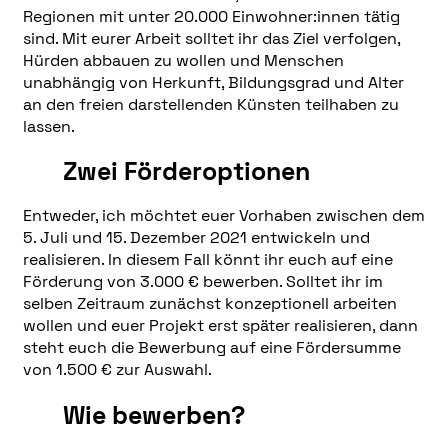
Regionen mit unter 20.000 Einwohner:innen tätig
sind. Mit eurer Arbeit solltet ihr das Ziel verfolgen,
Hürden abbauen zu wollen und Menschen
unabhängig von Herkunft, Bildungsgrad und Alter
an den freien darstellenden Künsten teilhaben zu
lassen.
Zwei Förderoptionen
Entweder, ich möchtet euer Vorhaben zwischen dem
5. Juli und 15. Dezember 2021 entwickeln und
realisieren. In diesem Fall könnt ihr euch auf eine
Förderung von 3.000 € bewerben. Solltet ihr im
selben Zeitraum zunächst konzeptionell arbeiten
wollen und euer Projekt erst später realisieren, dann
steht euch die Bewerbung auf eine Fördersumme
von 1.500 € zur Auswahl.
Wie bewerben?