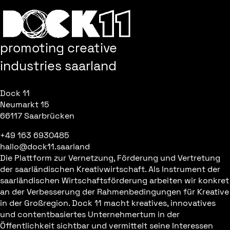
promoting creative
industries saarland
Dock 11
Neumarkt 15
66117 Saarbrücken
+49 163 6930485
hallo@dock11.saarland
Die Plattform zur Vernetzung, Förderung und Vertretung
der saarländischen Kreativwirtschaft. Als Instrument der
saarländischen Wirtschaftsförderung arbeiten wir konkret
an der Verbesserung der Rahmenbedingungen für Kreative
in der Großregion. Dock 11 macht kreatives, innovatives
und contentbasiertes Unternehmertum in der
Öffentlichkeit sichtbar und vermittelt seine Interessen