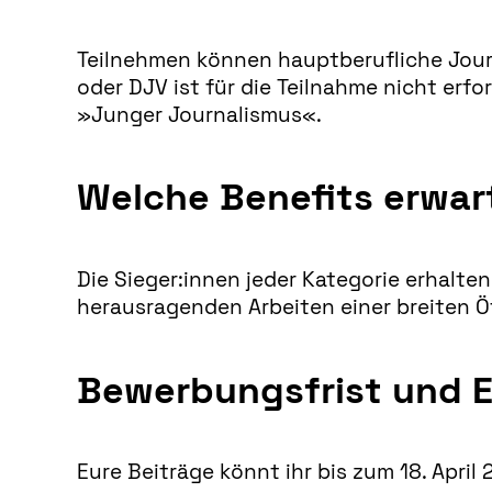
Teilnehmen können hauptberufliche Journ
oder DJV ist für die Teilnahme nicht erf
»Junger Journalismus«.
Welche Benefits erwar
Die Sieger:innen jeder Kategorie erhalten
herausragenden Arbeiten einer breiten Ö
Bewerbungsfrist und E
Eure Beiträge könnt ihr bis zum 18. April 