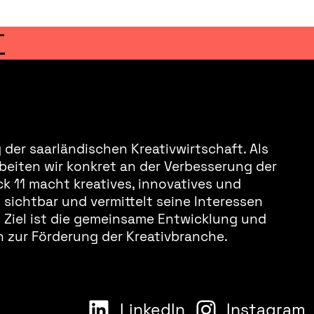
T
der saarländischen Kreativwirtschaft. Als
beiten wir konkret an der Verbesserung der
k 11 macht kreatives, innovatives und
sichtbar und vermittelt seine Interessen
s Ziel ist die gemeinsame Entwicklung und
 zur Förderung der Kreativbranche.
LinkedIn
Instagram