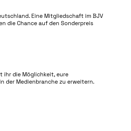
eutschland. Eine Mitgliedschaft im BJV
aben die Chance auf den Sonderpreis
 ihr die Möglichkeit, eure
in der Medienbranche zu erweitern.