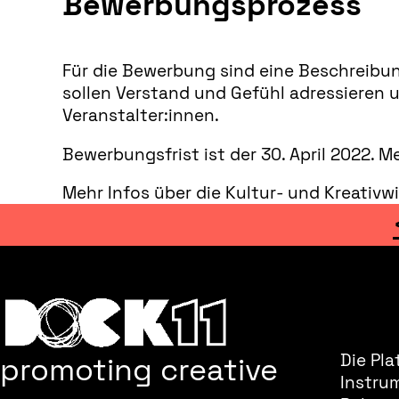
Bewerbungsprozess
Für die Bewerbung sind eine Beschreibung
sollen Verstand und Gefühl adressieren u
Veranstalter:innen.
Bewerbungsfrist ist der 30. April 2022. 
Mehr Infos über die Kultur- und Kreativw
promoting creative
Die Pla
Instru