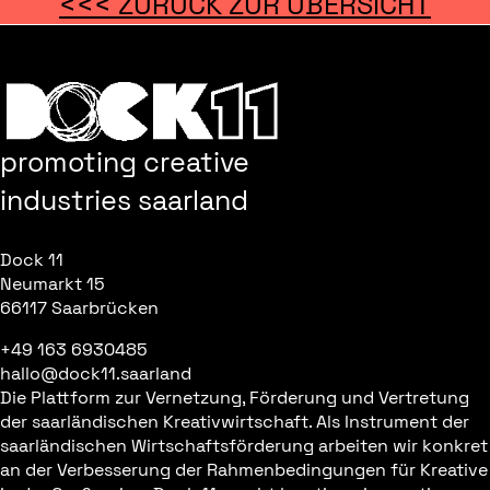
<<< ZURÜCK ZUR ÜBERSICHT
promoting creative
industries saarland
Dock 11
Neumarkt 15
66117 Saarbrücken
+49 163 6930485
hallo@dock11.saarland
Die Plattform zur Vernetzung, Förderung und Vertretung
der saarländischen Kreativwirtschaft. Als Instrument der
saarländischen Wirtschaftsförderung arbeiten wir konkret
an der Verbesserung der Rahmenbedingungen für Kreative