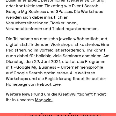
Zusammenarbeit, persönlicher Weiterentwicklung
oder kontaktlosem Ticketing wie Event Search,
Google My Business und GPasses. Die Workshops
wenden sich dabei inhaltlich an
Venuebetreiber:innen, Booker:innen,
Veranstalter:innen und Ticketingunternehmen.
Die Teilnahme an den zehn jeweils wöchentlich und
digital stattfindenden Workshops ist kostenlos. Eine
Registrierung im Vorfeld ist erforderlich. Ihr könnt
euch dabei für beliebig viele Seminare anmelden. Am
Dienstag, den 22. Juni 2021, startet das Programm
mit »Google My Business – Unternehmensprofile
auf Google Search optimieren«. Alle weiteren
Workshops und die Registrierung findet ihr auf der
Homepage von ReBoot Live
.
Weitere News rund um die Kreativwirtschaft findet
ihr in unserem
Magazin!