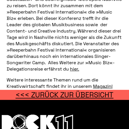
zu reisen. Dort könnt ihr zusammen mit dem
»Reeperbahn Festival International« die »Music
Biz« erleben. Bei dieser Konferenz trefft ihr die
Leader des globalen Musikbusiness sowie der
Content- und Creative Industry. Während dieser drei
Tage wird in Nashville nichts weniger als die Zukunft
des Musikgeschäfts diskutiert. Die Veranstalter des
»Reeperbahn Festival International« organisieren
darüberhinaus noch ein internationales Singer-
Songwriter Camp. Alles Weitere zur »Music Biz«-
Delegationsreise erfährst du
hier.
Weitere interessante Themen rund um die
Kreativwirtschaft findet ihr in unserem
Magazin!
<<< ZURÜCK ZUR ÜBERSICHT