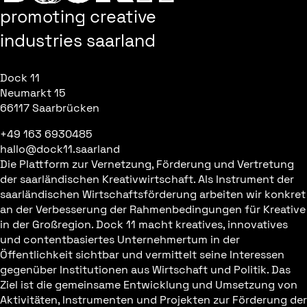
promoting creative
industries saarland
Dock 11
Neumarkt 15
66117 Saarbrücken
+49 163 6930485
hallo@dock11.saarland
Die Plattform zur Vernetzung, Förderung und Vertretung
der saarländischen Kreativwirtschaft. Als Instrument der
saarländischen Wirtschaftsförderung arbeiten wir konkret
an der Verbesserung der Rahmenbedingungen für Kreative
in der Großregion. Dock 11 macht kreatives, innovatives
und contentbasiertes Unternehmertum in der
Öffentlichkeit sichtbar und vermittelt seine Interessen
gegenüber Institutionen aus Wirtschaft und Politik. Das
Ziel ist die gemeinsame Entwicklung und Umsetzung von
Aktivitäten, Instrumenten und Projekten zur Förderung der