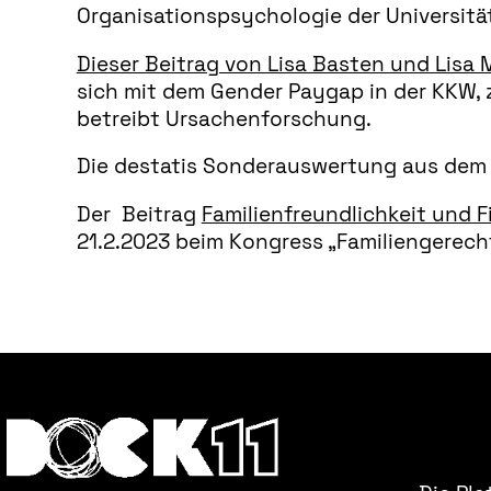
Organisationspsychologie der Universitä
Dieser Beitrag von Lisa Basten und Lisa
sich mit dem Gender Paygap in der KKW, 
betreibt Ursachenforschung.
Die destatis Sonderauswertung aus dem
Der Beitrag
Familienfreundlichkeit und 
21.2.2023 beim Kongress „Familiengerech