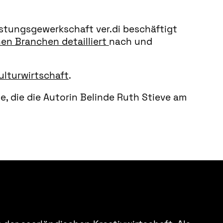
istungsgewerkschaft ver.di beschäftigt
en Branchen detailliert
nach und
ulturwirtschaft
.
e, die die Autorin Belinde Ruth Stieve am