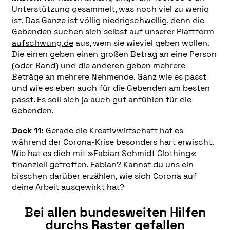
Unterstützung gesammelt, was noch viel zu wenig
ist. Das Ganze ist völlig niedrigschwellig, denn die
Gebenden suchen sich selbst auf unserer Plattform
aufschwung.de
aus, wem sie wieviel geben wollen.
Die einen geben einen großen Betrag an eine Person
(oder Band) und die anderen geben mehrere
Beträge an mehrere Nehmende. Ganz wie es passt
und wie es eben auch für die Gebenden am besten
passt. Es soll sich ja auch gut anfühlen für die
Gebenden.
Dock 11:
Gerade die Kreativwirtschaft hat es
während der Corona-Krise besonders hart erwischt.
Wie hat es dich mit »
Fabian Schmidt Clothing
«
finanziell getroffen, Fabian? Kannst du uns ein
bisschen darüber erzählen, wie sich Corona auf
deine Arbeit ausgewirkt hat?
Bei allen bundesweiten Hilfen
durchs Raster gefallen