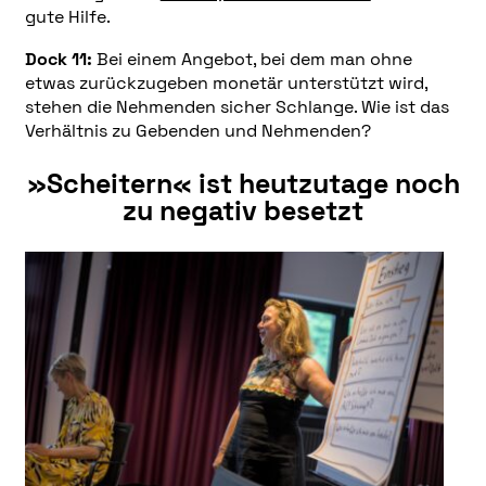
gute Hilfe.
Dock 11:
Bei einem Angebot, bei dem man ohne
etwas zurückzugeben monetär unterstützt wird,
stehen die Nehmenden sicher Schlange. Wie ist das
Verhältnis zu Gebenden und Nehmenden?
»Scheitern« ist heutzutage noch
zu negativ besetzt