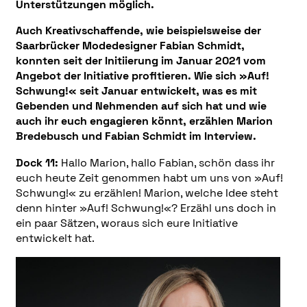
Unterstützungen möglich.
Auch Kreativschaffende, wie beispielsweise der
Saarbrücker Modedesigner Fabian Schmidt,
konnten seit der Initiierung im Januar 2021 vom
Angebot der Initiative profitieren. Wie sich »Auf!
Schwung!« seit Januar entwickelt, was es mit
Gebenden und Nehmenden auf sich hat und wie
auch ihr euch engagieren könnt, erzählen Marion
Bredebusch und Fabian Schmidt im Interview.
Dock 11:
Hallo Marion, hallo Fabian, schön dass ihr
euch heute Zeit genommen habt um uns von »Auf!
Schwung!« zu erzählen! Marion, welche Idee steht
denn hinter »Auf! Schwung!«? Erzähl uns doch in
ein paar Sätzen, woraus sich eure Initiative
entwickelt hat.