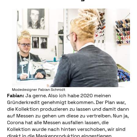
Modedesigner Fabian Schmidt
Fabian:
Ja gerne. Also ich habe 2020 meinen
Gründerkredit genehmigt bekommen. Der Plan war,
die Kollektion produzieren zu lassen und damit dann
auf Messen zu gehen um diese zu vertreiben. Nun ja,
Corona hat alle Messen ausfallen lassen, die
Kollektion wurde nach hinten verschoben, wir sind
direkt in die Maskenproduktion eingestiegen,