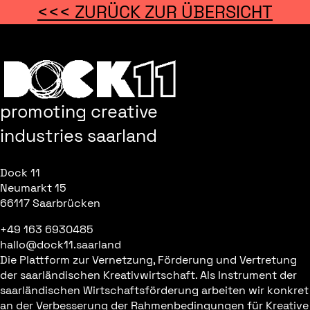
<<< ZURÜCK ZUR ÜBERSICHT
promoting creative
industries saarland
Dock 11
Neumarkt 15
66117 Saarbrücken
+49 163 6930485
hallo@dock11.saarland
Die Plattform zur Vernetzung, Förderung und Vertretung
der saarländischen Kreativwirtschaft. Als Instrument der
saarländischen Wirtschaftsförderung arbeiten wir konkret
an der Verbesserung der Rahmenbedingungen für Kreative