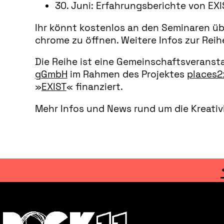
30. Juni: Erfahrungsberichte von EX
Ihr könnt kostenlos an den Seminaren ü
chrome zu öffnen. Weitere Infos zur Reihe
Die Reihe ist eine Gemeinschaftsveranst
gGmbH
im Rahmen des Projektes
places2
»
EXIST
« finanziert.
Mehr Infos und News rund um die Kreativ