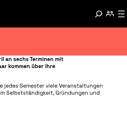
il an sechs Terminen mit
aar kommen über ihre
ie jedes Semester viele Veranstaltungen
um Selbstständigkeit, Gründungen und