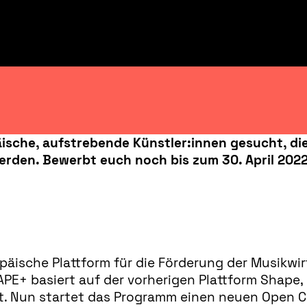
sche, aufstrebende Künstler:innen gesucht, die
erden. Bewerbt euch noch bis zum 30. April 2022
äische Plattform für die Förderung der Musikwir
E+ basiert auf der vorherigen Plattform Shape, 
. Nun startet das Programm einen neuen Open Call