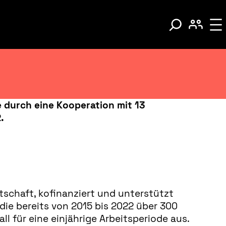
 durch eine Kooperation mit 13
.
tschaft, kofinanziert und unterstützt
die bereits von 2015 bis 2022 über 300
 für eine einjährige Arbeitsperiode aus.