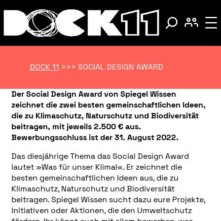
DOCK 11
>>>
SOCIAL DESIGN AWARD
Der Social Design Award von Spiegel Wissen
zeichnet die zwei besten gemeinschaftlichen Ideen,
die zu Klimaschutz, Naturschutz und Biodiversität
beitragen, mit jeweils 2.500 € aus.
Bewerbungsschluss ist der 31. August 2022.
Das diesjährige Thema das Social Design Award
lautet »Was für unser Klima!«. Er zeichnet die
besten gemeinschaftlichen Ideen aus, die zu
Klimaschutz, Naturschutz und Biodiversität
beitragen. Spiegel Wissen sucht dazu eure Projekte,
Initiativen oder Aktionen, die den Umweltschutz