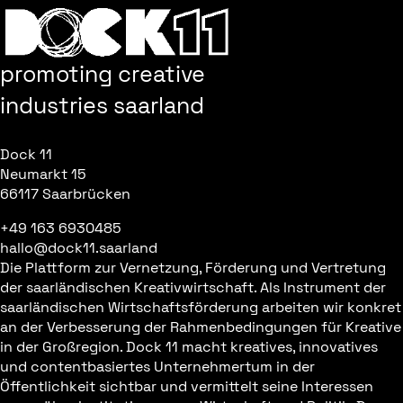
promoting creative
industries saarland
Dock 11
Neumarkt 15
66117 Saarbrücken
+49 163 6930485
hallo@dock11.saarland
Die Plattform zur Vernetzung, Förderung und Vertretung
der saarländischen Kreativwirtschaft. Als Instrument der
saarländischen Wirtschaftsförderung arbeiten wir konkret
an der Verbesserung der Rahmenbedingungen für Kreative
in der Großregion. Dock 11 macht kreatives, innovatives
und contentbasiertes Unternehmertum in der
Öffentlichkeit sichtbar und vermittelt seine Interessen