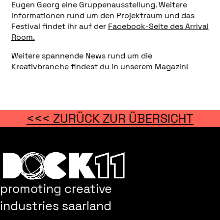
Eugen Georg eine Gruppenausstellung. Weitere
Informationen rund um den Projektraum und das
Festival findet ihr auf der
Facebook-Seite des Arrival
Room.
Weitere spannende News rund um die
Kreativbranche findest du in unserem
Magazin!
<<< ZURÜCK ZUR ÜBERSICHT
promoting creative
industries saarland