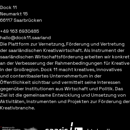
Dock 11
Neumarkt 15
66117 Saarbrücken
+49 163 6930485
hallo@dock11.saarland
Die Plattform zur Vernetzung, Förderung und Vertretung
der saarländischen Kreativwirtschaft. Als Instrument der
saarländischen Wirtschaftsförderung arbeiten wir konkret
an der Verbesserung der Rahmenbedingungen für Kreative
in der Großregion. Dock 11 macht kreatives, innovatives
und contentbasiertes Unternehmertum in der
Öffentlichkeit sichtbar und vermittelt seine Interessen
gegenüber Institutionen aus Wirtschaft und Politik. Das
Ziel ist die gemeinsame Entwicklung und Umsetzung von
Aktivitäten, Instrumenten und Projekten zur Förderung der
Kreativbranche.