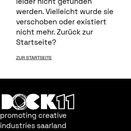
leider nicht gefunden
werden. Vielleicht wurde sie
verschoben oder existiert
nicht mehr. Zurück zur
Startseite?
ZUR STARTSEITE
promoting creative
industries saarland