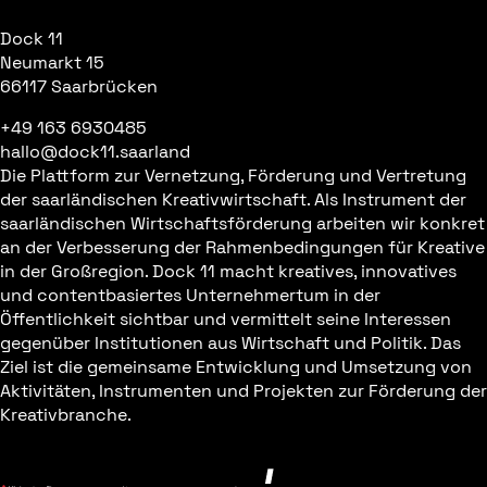
Dock 11
Neumarkt 15
66117 Saarbrücken
+49 163 6930485
hallo@dock11.saarland
Die Plattform zur Vernetzung, Förderung und Vertretung
der saarländischen Kreativwirtschaft. Als Instrument der
saarländischen Wirtschaftsförderung arbeiten wir konkret
an der Verbesserung der Rahmenbedingungen für Kreative
in der Großregion. Dock 11 macht kreatives, innovatives
und contentbasiertes Unternehmertum in der
Öffentlichkeit sichtbar und vermittelt seine Interessen
gegenüber Institutionen aus Wirtschaft und Politik. Das
Ziel ist die gemeinsame Entwicklung und Umsetzung von
Aktivitäten, Instrumenten und Projekten zur Förderung der
Kreativbranche.