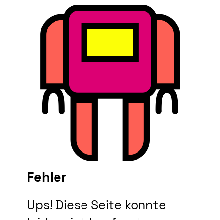
Fehler
Ups! Diese Seite konnte