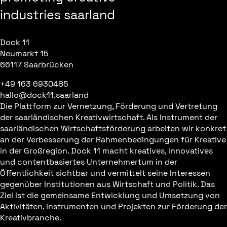
industries saarland
Dock 11
Neumarkt 15
66117 Saarbrücken
+49 163 6930485
hallo@dock11.saarland
Die Plattform zur Vernetzung, Förderung und Vertretung
der saarländischen Kreativwirtschaft. Als Instrument der
saarländischen Wirtschaftsförderung arbeiten wir konkret
an der Verbesserung der Rahmenbedingungen für Kreative
in der Großregion. Dock 11 macht kreatives, innovatives
und contentbasiertes Unternehmertum in der
Öffentlichkeit sichtbar und vermittelt seine Interessen
gegenüber Institutionen aus Wirtschaft und Politik. Das
Ziel ist die gemeinsame Entwicklung und Umsetzung von
Aktivitäten, Instrumenten und Projekten zur Förderung der
Kreativbranche.