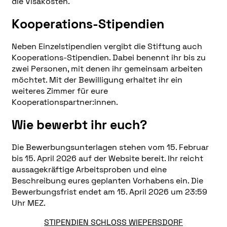
die Visakosten.
Kooperations-Stipendien
Neben Einzelstipendien vergibt die Stiftung auch
Kooperations-Stipendien. Dabei benennt ihr bis zu
zwei Personen, mit denen ihr gemeinsam arbeiten
möchtet. Mit der Bewilligung erhaltet ihr ein
weiteres Zimmer für eure
Kooperationspartner:innen.
Wie bewerbt ihr euch?
Die Bewerbungsunterlagen stehen vom 15. Februar
bis 15. April 2026 auf der Website bereit. Ihr reicht
aussagekräftige Arbeitsproben und eine
Beschreibung eures geplanten Vorhabens ein. Die
Bewerbungsfrist endet am 15. April 2026 um 23:59
Uhr MEZ.
STIPENDIEN SCHLOSS WIEPERSDORF