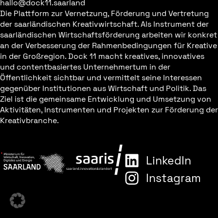
hallo@dock11.saarland
Die Plattform zur Vernetzung, Förderung und Vertretung
der saarländischen Kreativwirtschaft. Als Instrument der
saarländischen Wirtschaftsförderung arbeiten wir konkret
an der Verbesserung der Rahmenbedingungen für Kreative
in der Großregion. Dock 11 macht kreatives, innovatives
und contentbasiertes Unternehmertum in der
Öffentlichkeit sichtbar und vermittelt seine Interessen
gegenüber Institutionen aus Wirtschaft und Politik. Das
Ziel ist die gemeinsame Entwicklung und Umsetzung von
Aktivitäten, Instrumenten und Projekten zur Förderung der
Kreativbranche.
LinkedIn
Instagram