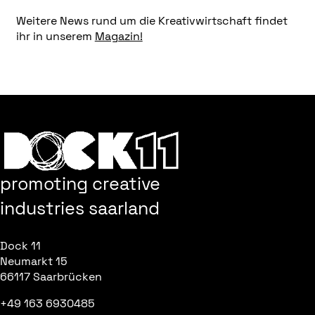
Weitere News rund um die Kreativwirtschaft findet
ihr in unserem
Magazin!
promoting creative
industries saarland
Dock 11
Neumarkt 15
66117 Saarbrücken
+49 163 6930485