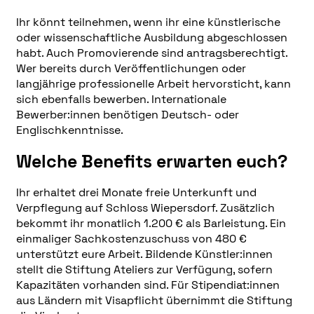
Ihr könnt teilnehmen, wenn ihr eine künstlerische
oder wissenschaftliche Ausbildung abgeschlossen
habt. Auch Promovierende sind antragsberechtigt.
Wer bereits durch Veröffentlichungen oder
langjährige professionelle Arbeit hervorsticht, kann
sich ebenfalls bewerben. Internationale
Bewerber:innen benötigen Deutsch- oder
Englischkenntnisse.
Welche Benefits erwarten euch?
Ihr erhaltet drei Monate freie Unterkunft und
Verpflegung auf Schloss Wiepersdorf. Zusätzlich
bekommt ihr monatlich 1.200 € als Barleistung. Ein
einmaliger Sachkostenzuschuss von 480 €
unterstützt eure Arbeit. Bildende Künstler:innen
stellt die Stiftung Ateliers zur Verfügung, sofern
Kapazitäten vorhanden sind. Für Stipendiat:innen
aus Ländern mit Visapflicht übernimmt die Stiftung