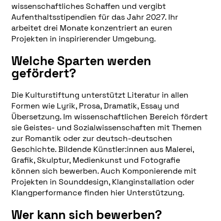
wissenschaftliches Schaffen und vergibt
Aufenthaltsstipendien für das Jahr 2027. Ihr
arbeitet drei Monate konzentriert an euren
Projekten in inspirierender Umgebung.
Welche Sparten werden
gefördert?
Die Kulturstiftung unterstützt Literatur in allen
Formen wie Lyrik, Prosa, Dramatik, Essay und
Übersetzung. Im wissenschaftlichen Bereich fördert
sie Geistes- und Sozialwissenschaften mit Themen
zur Romantik oder zur deutsch-deutschen
Geschichte. Bildende Künstler:innen aus Malerei,
Grafik, Skulptur, Medienkunst und Fotografie
können sich bewerben. Auch Komponierende mit
Projekten in Sounddesign, Klanginstallation oder
Klangperformance finden hier Unterstützung.
Wer kann sich bewerben?