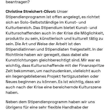
beantragen?
Christine Streichert-Clivot:
Unser
Stipendienprogramm ist offen angelegt, es richtet
sich an Solo-Selbstständige im Kunst- und
Kulturbereich. Das Stipendium bietet Kunst- und
Kulturschaffenden auch in der Krise die Möglichkeit,
produktiv zu sein, künstlerisch und kulturell tätig zu
sein. Die Art und Weise der Arbeit ist den
Stipendiatinnen und Stipendiaten freigestellt. In der
Richtlinie haben wir geregelt, dass dabei alle
Kunstrichtungen gleichberechtigt sind. Mir war es
wichtig, dass Kulturschaffende mit der Finanzspritze
Zeit bekommen, um nachzudenken, vielleicht auch
ein liegengebliebenes Projekt fertigzustellen oder
Neues beginnen zu können. Es ist wichtig, dass wir
auch nach der Krise eine bereichernde Kulturszene
haben.
Neben dem Stipendienprogramm haben wir uns
übrigens für eine sehr flexible Handhabe der