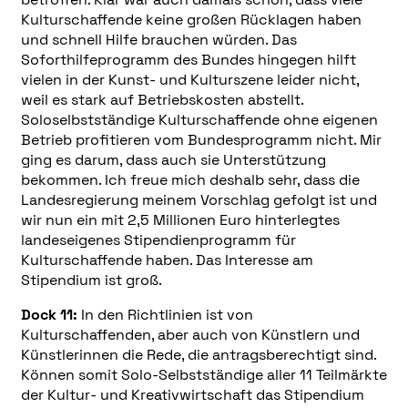
Kulturschaffende keine großen Rücklagen haben
und schnell Hilfe brauchen würden. Das
Soforthilfeprogramm des Bundes hingegen hilft
vielen in der Kunst- und Kulturszene leider nicht,
weil es stark auf Betriebskosten abstellt.
Soloselbstständige Kulturschaffende ohne eigenen
Betrieb profitieren vom Bundesprogramm nicht. Mir
ging es darum, dass auch sie Unterstützung
bekommen. Ich freue mich deshalb sehr, dass die
Landesregierung meinem Vorschlag gefolgt ist und
wir nun ein mit 2,5 Millionen Euro hinterlegtes
landeseigenes Stipendienprogramm für
Kulturschaffende haben. Das Interesse am
Stipendium ist groß.
Dock 11:
In den Richtlinien ist von
Kulturschaffenden, aber auch von Künstlern und
Künstlerinnen die Rede, die antragsberechtigt sind.
Können somit Solo-Selbstständige aller 11 Teilmärkte
der Kultur- und Kreativwirtschaft das Stipendium