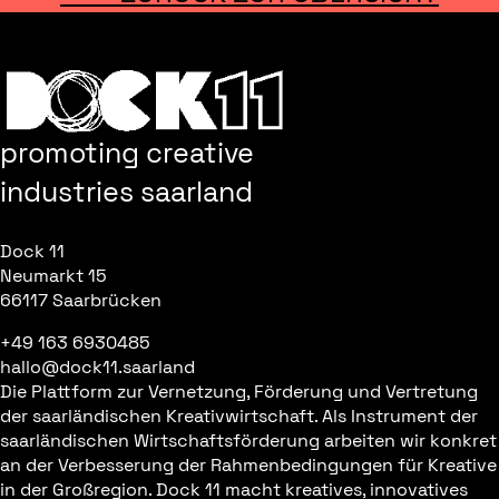
promoting creative
industries saarland
Dock 11
Neumarkt 15
66117 Saarbrücken
+49 163 6930485
hallo@dock11.saarland
Die Plattform zur Vernetzung, Förderung und Vertretung
der saarländischen Kreativwirtschaft. Als Instrument der
saarländischen Wirtschaftsförderung arbeiten wir konkret
an der Verbesserung der Rahmenbedingungen für Kreative
in der Großregion. Dock 11 macht kreatives, innovatives