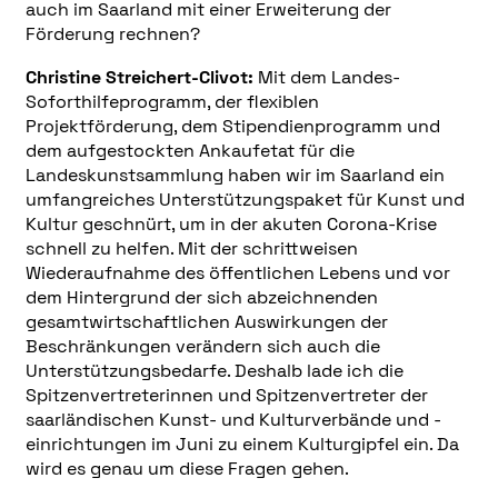
auch im Saarland mit einer Erweiterung der
Förderung rechnen?
Christine Streichert-Clivot:
Mit dem Landes-
Soforthilfeprogramm, der flexiblen
Projektförderung, dem Stipendienprogramm und
dem aufgestockten Ankaufetat für die
Landeskunstsammlung haben wir im Saarland ein
umfangreiches Unterstützungspaket für Kunst und
Kultur geschnürt, um in der akuten Corona-Krise
schnell zu helfen. Mit der schrittweisen
Wiederaufnahme des öffentlichen Lebens und vor
dem Hintergrund der sich abzeichnenden
gesamtwirtschaftlichen Auswirkungen der
Beschränkungen verändern sich auch die
Unterstützungsbedarfe. Deshalb lade ich die
Spitzenvertreterinnen und Spitzenvertreter der
saarländischen Kunst- und Kulturverbände und -
einrichtungen im Juni zu einem Kulturgipfel ein. Da
wird es genau um diese Fragen gehen.