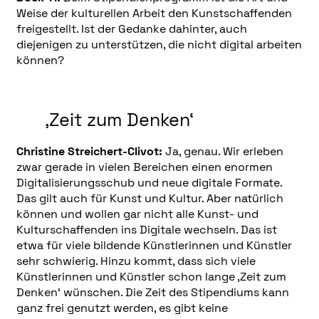
Weise der kulturellen Arbeit den Kunstschaffenden
freigestellt. Ist der Gedanke dahinter, auch
diejenigen zu unterstützen, die nicht digital arbeiten
können?
‚Zeit zum Denken‘
Christine Streichert-Clivot:
Ja, genau. Wir erleben
zwar gerade in vielen Bereichen einen enormen
Digitalisierungsschub und neue digitale Formate.
Das gilt auch für Kunst und Kultur. Aber natürlich
können und wollen gar nicht alle Kunst- und
Kulturschaffenden ins Digitale wechseln. Das ist
etwa für viele bildende Künstlerinnen und Künstler
sehr schwierig. Hinzu kommt, dass sich viele
Künstlerinnen und Künstler schon lange ‚Zeit zum
Denken‘ wünschen. Die Zeit des Stipendiums kann
ganz frei genutzt werden, es gibt keine