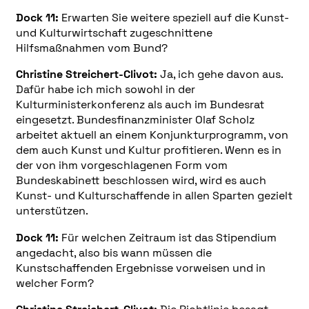
Dock 11:
Erwarten Sie weitere speziell auf die Kunst-
und Kulturwirtschaft zugeschnittene
Hilfsmaßnahmen vom Bund?
Christine Streichert-Clivot:
Ja, ich gehe davon aus.
Dafür habe ich mich sowohl in der
Kulturministerkonferenz als auch im Bundesrat
eingesetzt. Bundesfinanzminister Olaf Scholz
arbeitet aktuell an einem Konjunkturprogramm, von
dem auch Kunst und Kultur profitieren. Wenn es in
der von ihm vorgeschlagenen Form vom
Bundeskabinett beschlossen wird, wird es auch
Kunst- und Kulturschaffende in allen Sparten gezielt
unterstützen.
Dock 11:
Für welchen Zeitraum ist das Stipendium
angedacht, also bis wann müssen die
Kunstschaffenden Ergebnisse vorweisen und in
welcher Form?