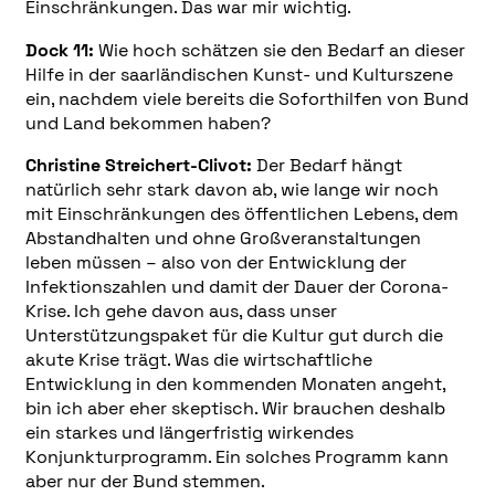
Einschränkungen. Das war mir wichtig.
Dock 11:
Wie hoch schätzen sie den Bedarf an dieser
Hilfe in der saarländischen Kunst- und Kulturszene
ein, nachdem viele bereits die Soforthilfen von Bund
und Land bekommen haben?
Christine Streichert-Clivot:
Der Bedarf hängt
natürlich sehr stark davon ab, wie lange wir noch
mit Einschränkungen des öffentlichen Lebens, dem
Abstandhalten und ohne Großveranstaltungen
leben müssen – also von der Entwicklung der
Infektionszahlen und damit der Dauer der Corona-
Krise. Ich gehe davon aus, dass unser
Unterstützungspaket für die Kultur gut durch die
akute Krise trägt. Was die wirtschaftliche
Entwicklung in den kommenden Monaten angeht,
bin ich aber eher skeptisch. Wir brauchen deshalb
ein starkes und längerfristig wirkendes
Konjunkturprogramm. Ein solches Programm kann
aber nur der Bund stemmen.