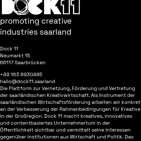
promoting creative
industries saarland
Dock 11
Neumarkt 15
66117 Saarbrücken
+49 163 6930485
hallo@dock11.saarland
Die Plattform zur Vernetzung, Förderung und Vertretung
der saarländischen Kreativwirtschaft. Als Instrument der
saarländischen Wirtschaftsförderung arbeiten wir konkret
an der Verbesserung der Rahmenbedingungen für Kreative
in der Großregion. Dock 11 macht kreatives, innovatives
und contentbasiertes Unternehmertum in der
Öffentlichkeit sichtbar und vermittelt seine Interessen
gegenüber Institutionen aus Wirtschaft und Politik. Das