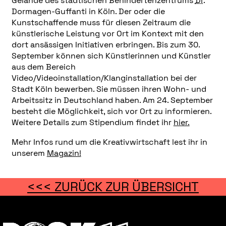
Gelände des städtischen Behindertenzentrums
Dr.
Dormagen-Guffanti in Köln. Der oder die
Kunstschaffende muss für diesen Zeitraum die
künstlerische Leistung vor Ort im Kontext mit den
dort ansässigen Initiativen erbringen. Bis zum 30.
September können sich Künstlerinnen und Künstler
aus dem Bereich
Video/Videoinstallation/Klanginstallation bei der
Stadt Köln bewerben. Sie müssen ihren Wohn- und
Arbeitssitz in Deutschland haben. Am 24. September
besteht die Möglichkeit, sich vor Ort zu informieren.
Weitere Details zum Stipendium findet ihr
hier.
Mehr Infos rund um die Kreativwirtschaft lest ihr in
unserem
Magazin!
<<< ZURÜCK ZUR ÜBERSICHT