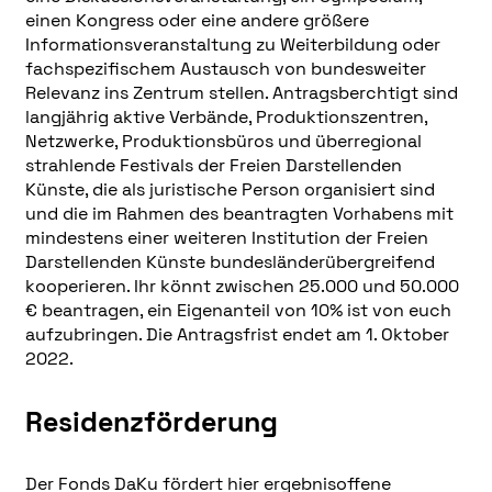
einen Kongress oder eine andere größere
Informationsveranstaltung zu Weiterbildung oder
fachspezifischem Austausch von bundesweiter
Relevanz ins Zentrum stellen. Antragsberchtigt sind
langjährig aktive Verbände, Produktionszentren,
Netzwerke, Produktionsbüros und überregional
strahlende Festivals der Freien Darstellenden
Künste, die als juristische Person organisiert sind
und die im Rahmen des beantragten Vorhabens mit
mindestens einer weiteren Institution der Freien
Darstellenden Künste bundesländerübergreifend
kooperieren. Ihr könnt zwischen 25.000 und 50.000
€ beantragen, ein Eigenanteil von 10% ist von euch
aufzubringen. Die Antragsfrist endet am 1. Oktober
2022.
Residenzförderung
Der Fonds DaKu fördert hier ergebnisoffene