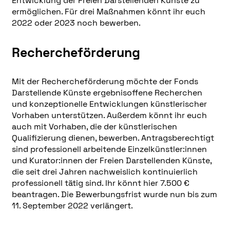
Entwicklung der Freien Darstellenden Künste zu
ermöglichen. Für drei Maßnahmen könnt ihr euch
2022 oder 2023 noch bewerben.
Rechercheförderung
Mit der Rechercheförderung möchte der Fonds
Darstellende Künste ergebnisoffene Recherchen
und konzeptionelle Entwicklungen künstlerischer
Vorhaben unterstützen. Außerdem könnt ihr euch
auch mit Vorhaben, die der künstlerischen
Qualifizierung dienen, bewerben. Antragsberechtigt
sind professionell arbeitende Einzelkünstler:innen
und Kurator:innen der Freien Darstellenden Künste,
die seit drei Jahren nachweislich kontinuierlich
professionell tätig sind. Ihr könnt hier 7.500 €
beantragen. Die Bewerbungsfrist wurde nun bis zum
11. September 2022 verlängert.