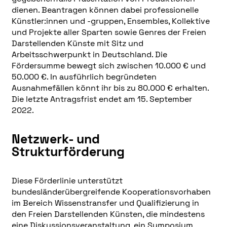
dienen. Beantragen können dabei professionelle
Künstler:innen und -gruppen, Ensembles, Kollektive
und Projekte aller Sparten sowie Genres der Freien
Darstellenden Künste mit Sitz und
Arbeitsschwerpunkt in Deutschland. Die
Fördersumme bewegt sich zwischen 10.000 € und
50.000 €. In ausführlich begründeten
Ausnahmefällen könnt ihr bis zu 80.000 € erhalten.
Die letzte Antragsfrist endet am 15. September
2022.
Netzwerk- und
Strukturförderung
Diese Förderlinie unterstützt
bundesländerübergreifende Kooperationsvorhaben
im Bereich Wissenstransfer und Qualifizierung in
den Freien Darstellenden Künsten, die mindestens
eine Diskussionsveranstaltung, ein Symposium,