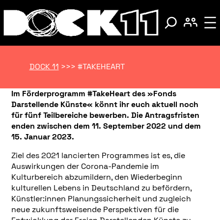
DOCK 11
>>>
#TAKEHEART
Im Förderprogramm #TakeHeart des »Fonds
Darstellende Künste« könnt ihr euch aktuell noch
für fünf Teilbereiche bewerben.
Die Antragsfristen
enden zwischen dem 11. September 2022 und dem
15. Januar 2023.
Ziel des 2021 lancierten Programmes ist es, die
Auswirkungen der Corona-Pandemie im
Kulturbereich abzumildern, den Wiederbeginn
kulturellen Lebens in Deutschland zu befördern,
Künstler:innen Planungssicherheit und zugleich
neue zukunftsweisende Perspektiven für die