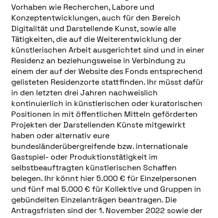
Vorhaben wie Recherchen, Labore und
Konzeptentwicklungen, auch für den Bereich
Digitalität und Darstellende Kunst, sowie alle
Tätigkeiten, die auf die Weiterentwicklung der
künstlerischen Arbeit ausgerichtet sind und in einer
Residenz an beziehungsweise in Verbindung zu
einem der auf der Website des Fonds entsprechend
gelisteten Residenzorte stattfinden. Ihr müsst dafür
in den letzten drei Jahren nachweislich
kontinuierlich in künstlerischen oder kuratorischen
Positionen in mit öffentlichen Mitteln geförderten
Projekten der Darstellenden Künste mitgewirkt
haben oder alternativ eure
bundesländerübergreifende bzw. internationale
Gastspiel- oder Produktionstätigkeit im
selbstbeauftragten künstlerischen Schaffen
belegen. Ihr könnt hier 5.000 € für Einzelpersonen
und fünf mal 5.000 € für Kollektive und Gruppen in
gebündelten Einzelanträgen beantragen. Die
Antragsfristen sind der 1. November 2022 sowie der