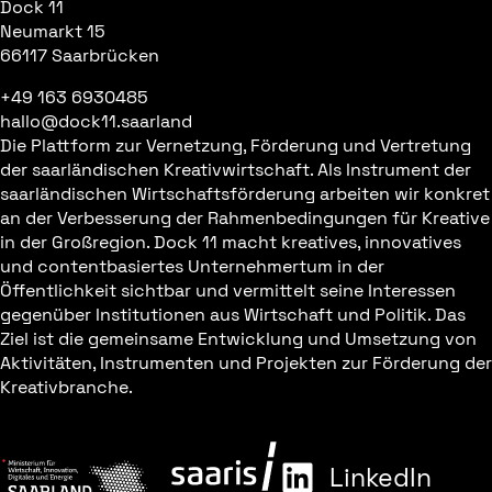
Dock 11
Neumarkt 15
66117 Saarbrücken
+49 163 6930485
hallo@dock11.saarland
Die Plattform zur Vernetzung, Förderung und Vertretung
der saarländischen Kreativwirtschaft. Als Instrument der
saarländischen Wirtschaftsförderung arbeiten wir konkret
an der Verbesserung der Rahmenbedingungen für Kreative
in der Großregion. Dock 11 macht kreatives, innovatives
und contentbasiertes Unternehmertum in der
Öffentlichkeit sichtbar und vermittelt seine Interessen
gegenüber Institutionen aus Wirtschaft und Politik. Das
Ziel ist die gemeinsame Entwicklung und Umsetzung von
Aktivitäten, Instrumenten und Projekten zur Förderung der
Kreativbranche.
LinkedIn