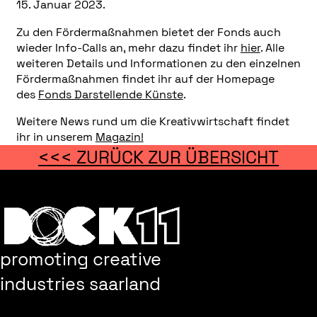
15. Januar 2023.
Zu den Fördermaßnahmen bietet der Fonds auch
wieder Info-Calls an, mehr dazu findet ihr
hier
. Alle
weiteren Details und Informationen zu den einzelnen
Fördermaßnahmen findet ihr auf der Homepage
des
Fonds Darstellende Künste
.
Weitere News rund um die Kreativwirtschaft findet
ihr in unserem
Magazin!
<<< ZURÜCK ZUR ÜBERSICHT
promoting creative
industries saarland