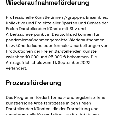
Wiederaufnahmeförderung
Professionelle Künstler:innen /-gruppen, Ensembles,
Kollektive und Projekte aller Sparten und Genres der
Freien Darstellenden Künste mit Sitz und
Arbeitsschwerpunkt in Deutschland können für
pandemiemaßnahmengerechte Wiederaufnahmen
bzw. künstlerische oder formale Umarbeitungen von
Produktionen der Freien Darstellenden Künste
zwischen 10.000 und 25.000 € bekommen. Die
Antragsfrist ist bis zum 11. September 2022
verlängert.
Prozessförderung
Das Programm fördert format- und ergebnisoffene
künstlerische Arbeitsprozesse in den Freien
Darstellenden Künsten, die der Erarbeitung und
gegebenenfalls Präsentation von Produktionen