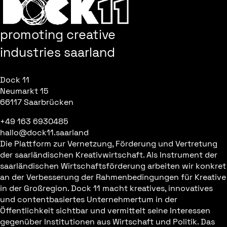
promoting creative
industries saarland
Dock 11
Neumarkt 15
66117 Saarbrücken
+49 163 6930485
hallo@dock11.saarland
Die Plattform zur Vernetzung, Förderung und Vertretung
der saarländischen Kreativwirtschaft. Als Instrument der
saarländischen Wirtschaftsförderung arbeiten wir konkret
an der Verbesserung der Rahmenbedingungen für Kreative
in der Großregion. Dock 11 macht kreatives, innovatives
und contentbasiertes Unternehmertum in der
Öffentlichkeit sichtbar und vermittelt seine Interessen
gegenüber Institutionen aus Wirtschaft und Politik. Das