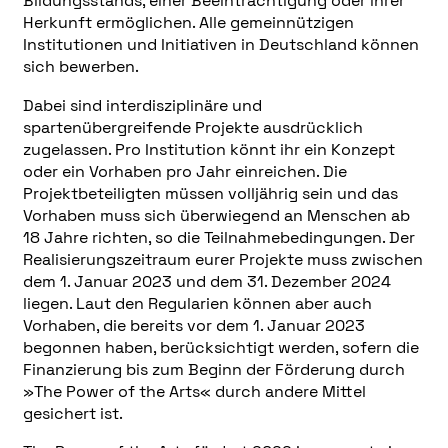
Bildungsstands, einer Beeinträchtigung oder ihrer
Herkunft ermöglichen. Alle gemeinnützigen
Institutionen und Initiativen in Deutschland können
sich bewerben.
Dabei sind interdisziplinäre und
spartenübergreifende Projekte ausdrücklich
zugelassen. Pro Institution könnt ihr ein Konzept
oder ein Vorhaben pro Jahr einreichen. Die
Projektbeteiligten müssen volljährig sein und das
Vorhaben muss sich überwiegend an Menschen ab
18 Jahre richten, so die Teilnahmebedingungen. Der
Realisierungszeitraum eurer Projekte muss zwischen
dem 1. Januar 2023 und dem 31. Dezember 2024
liegen. Laut den Regularien können aber auch
Vorhaben, die bereits vor dem 1. Januar 2023
begonnen haben, berücksichtigt werden, sofern die
Finanzierung bis zum Beginn der Förderung durch
»
The Power of the Arts
«
durch andere Mittel
gesichert ist.