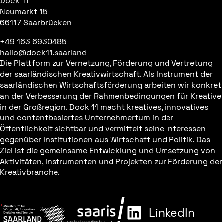
Dock 11
Neumarkt 15
66117 Saarbrücken
+49 163 6930485
hallo@dock11.saarland
Die Plattform zur Vernetzung, Förderung und Vertretung
der saarländischen Kreativwirtschaft. Als Instrument der
saarländischen Wirtschaftsförderung arbeiten wir konkret
an der Verbesserung der Rahmenbedingungen für Kreative
in der Großregion. Dock 11 macht kreatives, innovatives
und contentbasiertes Unternehmertum in der
Öffentlichkeit sichtbar und vermittelt seine Interessen
gegenüber Institutionen aus Wirtschaft und Politik. Das
Ziel ist die gemeinsame Entwicklung und Umsetzung von
Aktivitäten, Instrumenten und Projekten zur Förderung der
Kreativbranche.
LinkedIn