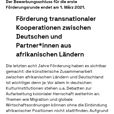
Der Bewerbungsschluss für die erste
Förderungsrunde endet am 1. März 2021.
Förderung transnationaler
Kooperationen zwischen
Deutschen und
Partner*innen aus
afrikanischen Ländern
Die letzten acht Jahre Förderung haben es sichtbar
gemacht: die künstlerische Zusammenarbeit
zwischen afrikanischen Ländern und Deutschland
ist wichtiger denn je. Vor allem in deutschen
Kulturinstitutionen stehen u.a. Debatten zur
Aufarbeitung kolonialer Herrschaft weiterhin an.
Themen wie Migration und globale
Wirtschaftsordnungen können ohne die Einbindung
afrikanischer Positionen nicht stattfinden. Aufgrund