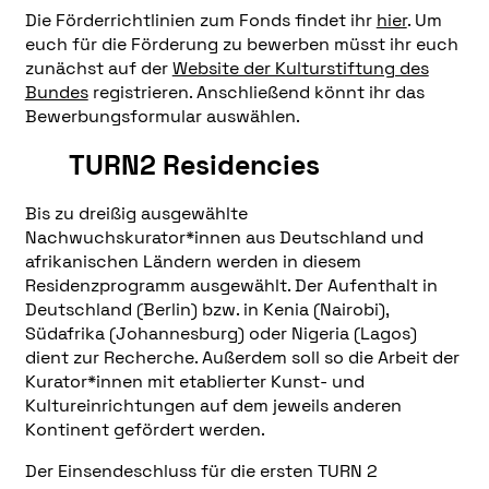
Die Förderrichtlinien zum Fonds findet ihr
hier
. Um
euch für die Förderung zu bewerben müsst ihr euch
zunächst auf der
Website der Kulturstiftung des
Bundes
registrieren. Anschließend könnt ihr das
Bewerbungsformular auswählen.
TURN2 Residencies
Bis zu dreißig ausgewählte
Nachwuchskurator*innen aus Deutschland und
afrikanischen Ländern werden in diesem
Residenzprogramm ausgewählt. Der Aufenthalt in
Deutschland (Berlin) bzw. in Kenia (Nairobi),
Südafrika (Johannesburg) oder Nigeria (Lagos)
dient zur Recherche. Außerdem soll so die Arbeit der
Kurator*innen mit etablierter Kunst- und
Kultureinrichtungen auf dem jeweils anderen
Kontinent gefördert werden.
Der Einsendeschluss für die ersten TURN 2