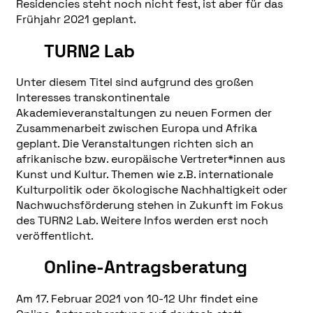
Residencies steht noch nicht fest, ist aber für das
Frühjahr 2021 geplant.
TURN2 Lab
Unter diesem Titel sind aufgrund des großen
Interesses transkontinentale
Akademieveranstaltungen zu neuen Formen der
Zusammenarbeit zwischen Europa und Afrika
geplant. Die Veranstaltungen richten sich an
afrikanische bzw. europäische Vertreter*innen aus
Kunst und Kultur. Themen wie z.B. internationale
Kulturpolitik oder ökologische Nachhaltigkeit oder
Nachwuchsförderung stehen in Zukunft im Fokus
des TURN2 Lab. Weitere Infos werden erst noch
veröffentlicht.
Online-Antragsberatung
Am 17. Februar 2021 von 10-12 Uhr findet eine