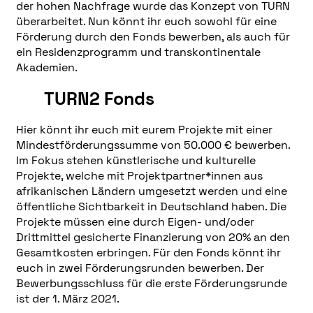
der hohen Nachfrage wurde das Konzept von TURN
überarbeitet. Nun könnt ihr euch sowohl für eine
Förderung durch den Fonds bewerben, als auch für
ein Residenzprogramm und transkontinentale
Akademien.
TURN2 Fonds
Hier könnt ihr euch mit eurem Projekte mit einer
Mindestförderungssumme von 50.000 € bewerben.
Im Fokus stehen künstlerische und kulturelle
Projekte, welche mit Projektpartner*innen aus
afrikanischen Ländern umgesetzt werden und eine
öffentliche Sichtbarkeit in Deutschland haben. Die
Projekte müssen eine durch Eigen- und/oder
Drittmittel gesicherte Finanzierung von 20% an den
Gesamtkosten erbringen. Für den Fonds könnt ihr
euch in zwei Förderungsrunden bewerben. Der
Bewerbungsschluss für die erste Förderungsrunde
ist der 1. März 2021.