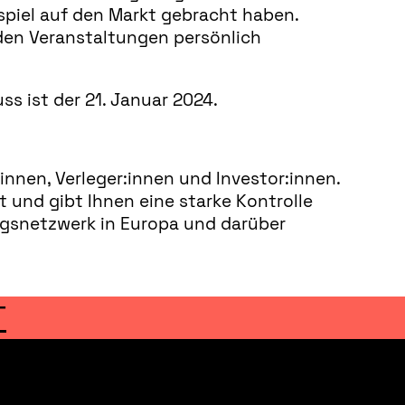
ospiel auf den Markt gebracht haben.
 den Veranstaltungen persönlich
s ist der 21. Januar 2024.
nnen, Verleger:innen und Investor:innen.
 und gibt Ihnen eine starke Kontrolle
ngsnetzwerk in Europa und darüber
T