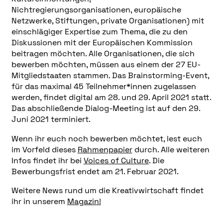
Nichtregierungsorganisationen, europäische
Netzwerke, Stiftungen, private Organisationen) mit
einschlägiger Expertise zum Thema, die zu den
Diskussionen mit der Europäischen Kommission
beitragen möchten. Alle Organisationen, die sich
bewerben möchten, müssen aus einem der 27 EU-
Mitgliedstaaten stammen. Das Brainstorming-Event,
für das maximal 45 Teilnehmer*innen zugelassen
werden, findet digital am 28. und 29. April 2021 statt.
Das abschließende Dialog-Meeting ist auf den 29.
Juni 2021 terminiert.
Wenn ihr euch noch bewerben möchtet, lest euch
im Vorfeld dieses
Rahmenpapier
durch. Alle weiteren
Infos findet ihr bei
Voices of Culture
. Die
Bewerbungsfrist endet am 21. Februar 2021.
Weitere News rund um die Kreativwirtschaft findet
ihr in unserem
Magazin!