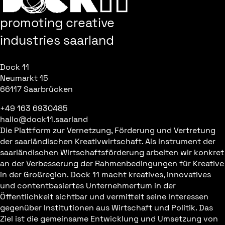
promoting creative
industries saarland
Dock 11
Neumarkt 15
66117 Saarbrücken
+49 163 6930485
hallo@dock11.saarland
Die Plattform zur Vernetzung, Förderung und Vertretung
der saarländischen Kreativwirtschaft. Als Instrument der
saarländischen Wirtschaftsförderung arbeiten wir konkret
an der Verbesserung der Rahmenbedingungen für Kreative
in der Großregion. Dock 11 macht kreatives, innovatives
und contentbasiertes Unternehmertum in der
Öffentlichkeit sichtbar und vermittelt seine Interessen
gegenüber Institutionen aus Wirtschaft und Politik. Das
Ziel ist die gemeinsame Entwicklung und Umsetzung von