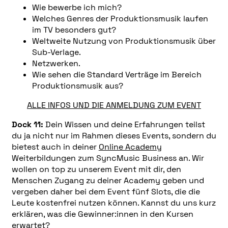
Wie bewerbe ich mich?
Welches Genres der Produktionsmusik laufen
im TV besonders gut?
Weltweite Nutzung von Produktionsmusik über
Sub-Verlage.
Netzwerken.
Wie sehen die Standard Verträge im Bereich
Produktionsmusik aus?
ALLE INFOS UND DIE ANMELDUNG ZUM EVENT
Dock 11:
Dein Wissen und deine Erfahrungen teilst
du ja nicht nur im Rahmen dieses Events, sondern du
bietest auch in deiner
Online Academy
Weiterbildungen zum SyncMusic Business an. Wir
wollen on top zu unserem Event mit dir, den
Menschen Zugang zu deiner Academy geben und
vergeben daher bei dem Event fünf Slots, die die
Leute kostenfrei nutzen können. Kannst du uns kurz
erklären, was die Gewinner:innen in den Kursen
erwartet?