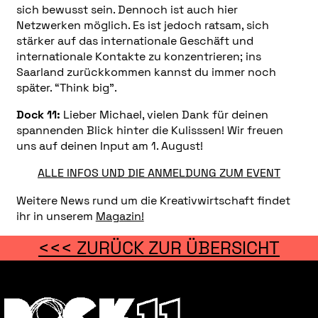
sich bewusst sein. Dennoch ist auch hier
Netzwerken möglich. Es ist jedoch ratsam, sich
stärker auf das internationale Geschäft und
internationale Kontakte zu konzentrieren; ins
Saarland zurückkommen kannst du immer noch
später. “Think big”.
Dock 11:
Lieber Michael, vielen Dank für deinen
spannenden Blick hinter die Kulisssen! Wir freuen
uns auf deinen Input am 1. August!
ALLE INFOS UND DIE ANMELDUNG ZUM EVENT
Weitere News rund um die Kreativwirtschaft findet
ihr in unserem
Magazin!
<<< ZURÜCK ZUR ÜBERSICHT