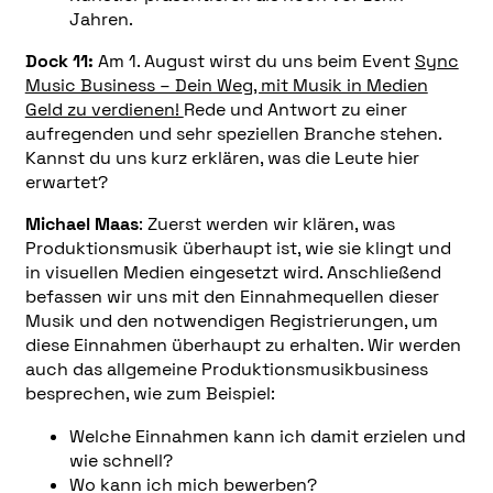
Jahren.
Dock 11:
Am 1. August wirst du uns beim Event
Sync
Music Business – Dein Weg, mit Musik in Medien
Geld zu verdienen!
Rede und Antwort zu einer
aufregenden und sehr speziellen Branche stehen.
Kannst du uns kurz erklären, was die Leute hier
erwartet?
Michael Maas
: Zuerst werden wir klären, was
Produktionsmusik überhaupt ist, wie sie klingt und
in visuellen Medien eingesetzt wird. Anschließend
befassen wir uns mit den Einnahmequellen dieser
Musik und den notwendigen Registrierungen, um
diese Einnahmen überhaupt zu erhalten. Wir werden
auch das allgemeine Produktionsmusikbusiness
besprechen, wie zum Beispiel:
Welche Einnahmen kann ich damit erzielen und
wie schnell?
Wo kann ich mich bewerben?