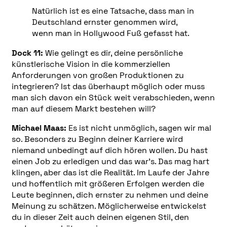
Natürlich ist es eine Tatsache, dass man in
Deutschland ernster genommen wird,
wenn man in Hollywood Fuß gefasst hat.
Dock 11:
Wie gelingt es dir, deine persönliche
künstlerische Vision in die kommerziellen
Anforderungen von großen Produktionen zu
integrieren? Ist das überhaupt möglich oder muss
man sich davon ein Stück weit verabschieden, wenn
man auf diesem Markt bestehen will?
Michael Maas:
Es ist nicht unmöglich, sagen wir mal
so. Besonders zu Beginn deiner Karriere wird
niemand unbedingt auf dich hören wollen. Du hast
einen Job zu erledigen und das war’s. Das mag hart
klingen, aber das ist die Realität. Im Laufe der Jahre
und hoffentlich mit größeren Erfolgen werden die
Leute beginnen, dich ernster zu nehmen und deine
Meinung zu schätzen. Möglicherweise entwickelst
du in dieser Zeit auch deinen eigenen Stil, den