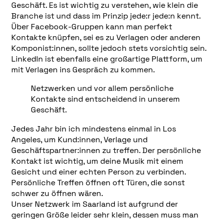
Geschäft. Es ist wichtig zu verstehen, wie klein die
Branche ist und dass im Prinzip jede:r jede:n kennt.
Über Facebook-Gruppen kann man perfekt
Kontakte knüpfen, sei es zu Verlagen oder anderen
Komponist:innen, sollte jedoch stets vorsichtig sein.
LinkedIn ist ebenfalls eine großartige Plattform, um
mit Verlagen ins Gespräch zu kommen.
Netzwerken und vor allem persönliche
Kontakte sind entscheidend in unserem
Geschäft.
Jedes Jahr bin ich mindestens einmal in Los
Angeles, um Kund:innen, Verlage und
Geschäftspartner:innen zu treffen. Der persönliche
Kontakt ist wichtig, um deine Musik mit einem
Gesicht und einer echten Person zu verbinden.
Persönliche Treffen öffnen oft Türen, die sonst
schwer zu öffnen wären.
Unser Netzwerk im Saarland ist aufgrund der
geringen Größe leider sehr klein, dessen muss man