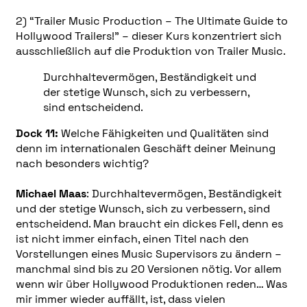
2) “Trailer Music Production – The Ultimate Guide to
Hollywood Trailers!” – dieser Kurs konzentriert sich
ausschließlich auf die Produktion von Trailer Music.
Durchhaltevermögen, Beständigkeit und
der stetige Wunsch, sich zu verbessern,
sind entscheidend.
Dock 11:
Welche Fähigkeiten und Qualitäten sind
denn im internationalen Geschäft deiner Meinung
nach besonders wichtig?
Michael Maas
: Durchhaltevermögen, Beständigkeit
und der stetige Wunsch, sich zu verbessern, sind
entscheidend. Man braucht ein dickes Fell, denn es
ist nicht immer einfach, einen Titel nach den
Vorstellungen eines Music Supervisors zu ändern –
manchmal sind bis zu 20 Versionen nötig. Vor allem
wenn wir über Hollywood Produktionen reden… Was
mir immer wieder auffällt, ist, dass vielen