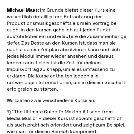
Michael Maas
: Im Grunde bietet dieser Kurs eine
wesentlich detailliertere Betrachtung des
Produktionsmusikgeschäfts als mein Vortrag bei
euch. In den Kursen gehe ich auf jeden Punkt
ausführlicher ein und erläutere die Zusammenhänge
tiefer. Das Beste an den Kursen ist, dass man sie
nach eigenem Zeitplan absolvieren kann und sich
jedes Modul immer wieder ansehen und daraus
lernen kann. Leider ist die Zeit für meinen
Impulsvortrag zu knapp, um alles umfassend zu
erklären. Die Kurse enthalten jedoch alle
notwendigen Informationen, um in diesem Geschäft
erfolgreich zu starten.
Wir bieten zwei verschiedene Kurse an:
1) “The Ultimate Guide To Making A Living from
Media Music” – dieser Kurs ist sowohl geschäftlich
als auch praktisch orientiert und zeigt zum Beispiel,
wie man für diesen Bereich komponiert.