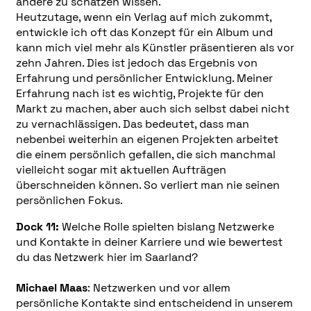
andere zu schätzen wissen.
Heutzutage, wenn ein Verlag auf mich zukommt,
entwickle ich oft das Konzept für ein Album und
kann mich viel mehr als Künstler präsentieren als vor
zehn Jahren. Dies ist jedoch das Ergebnis von
Erfahrung und persönlicher Entwicklung. Meiner
Erfahrung nach ist es wichtig, Projekte für den
Markt zu machen, aber auch sich selbst dabei nicht
zu vernachlässigen. Das bedeutet, dass man
nebenbei weiterhin an eigenen Projekten arbeitet
die einem persönlich gefallen, die sich manchmal
vielleicht sogar mit aktuellen Aufträgen
überschneiden können. So verliert man nie seinen
persönlichen Fokus.
Dock 11:
Welche Rolle spielten bislang Netzwerke
und Kontakte in deiner Karriere und wie bewertest
du das Netzwerk hier im Saarland?
Michael Maas
: Netzwerken und vor allem
persönliche Kontakte sind entscheidend in unserem