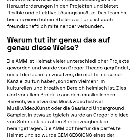
Herausforderungen in den Projekten und bietet
flexible und effektive Lösungsansätze. Das Team hat
bei uns einen hohen Stellenwert und ist auch
freundschaftlich miteinander verbunden.
Warum tut ihr genau das auf
genau diese Weise?
Die AMM ist Heimat vieler unterschiedlicher Projekte
geworden und wurde von Gregor Theado gegründet,
um all die Ideen umzusetzen, die nichts mit seiner
Kanzlei zu tun haben, sondern vielmehr im
kulturellen und kreativen Bereich heimisch ist. Dies
sind vor allem Projekte aus dem musikalischen
Bereich, wie etwa das Musikvideofestival
Musik.Video.Kunst oder die Saarland Underground
Sampler. In etwa zeitgleich wurde an Gregor die Idee
von Schmuck aus alten Schlagzeugbecken
herangetragen. Die AMM bot hierfür die perfekte
Heimat und so wurde GEM SESSIONS eines der