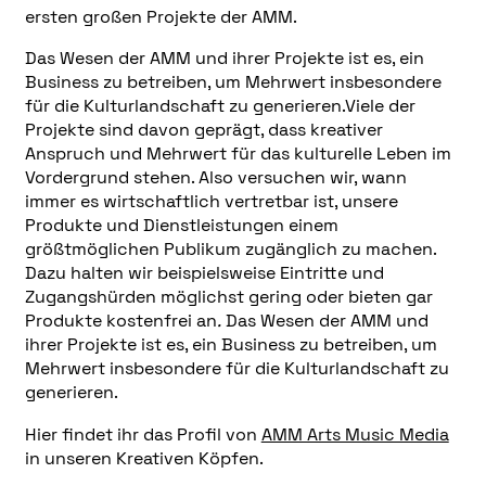
ersten großen Projekte der AMM.
Das Wesen der AMM und ihrer Projekte ist es, ein
Business zu betreiben, um Mehrwert insbesondere
für die Kulturlandschaft zu generieren.Viele der
Projekte sind davon geprägt, dass kreativer
Anspruch und Mehrwert für das kulturelle Leben im
Vordergrund stehen. Also versuchen wir, wann
immer es wirtschaftlich vertretbar ist, unsere
Produkte und Dienstleistungen einem
größtmöglichen Publikum zugänglich zu machen.
Dazu halten wir beispielsweise Eintritte und
Zugangshürden möglichst gering oder bieten gar
Produkte kostenfrei an
.
Das Wesen der AMM und
ihrer Projekte ist es, ein Business zu betreiben, um
Mehrwert insbesondere für die Kulturlandschaft zu
generieren.
Hier findet ihr das Profil von
AMM Arts Music Media
in unseren Kreativen Köpfen.